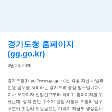
경기도청 홈페이지
(gg.go.kr)
6월 26, 2026
경기도청(https://www.gg.go.kr)은 각종 지원 사업과
민원 업무를 처리하는 경기도의 중심 창구입니다.
이사 오자마자 전입신고부터 하려고 홈페이지를 뒤
졌는데, 정작 본인 주소지 관할 시청과 도청의 업무
구분이 헷갈려 헛걸음했던 기억이 지금도 생생합니