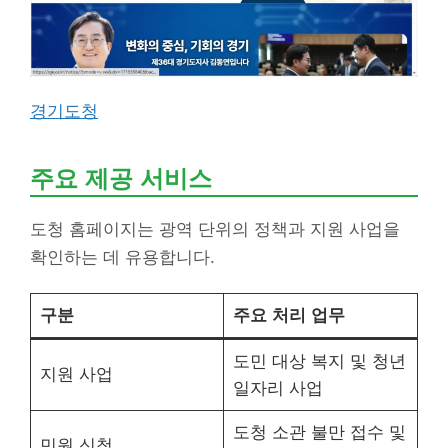
경기도청
주요 제공 서비스
도청 홈페이지는 광역 단위의 정책과 지원 사업을
확인하는 데 유용합니다.
구분
주요 처리 업무
도민 대상 복지 및 청년
지원 사업
일자리 사업
도청 소관 불만 접수 및
민원 신청