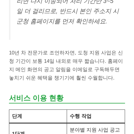
리면 다시 이송되어 처리 기간만 3~5
일 더 걸리므로, 반드시 본인 주소지 시
군청 홈페이지를 먼저 확인하세요.
10년 차 전문가로 조언하자면, 도청 지원 사업은 신
청 기간이 보통 14일 내외로 매우 짧습니다. 홈페이
지 메인 화면의 공고 알림을 이메일로 구독해두면
놓치기 쉬운 혜택을 챙기기에 훨씬 수월합니다.
서비스 이용 현황
단계
수행 작업
분야별 지원 사업 공고
1단계