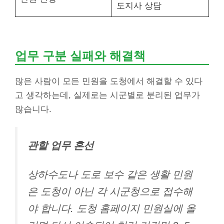
도지사 상담
업무 구분 실패와 해결책
많은 사람이 모든 민원을 도청에서 해결할 수 있다
고 생각하는데, 실제로는 시군별로 분리된 업무가
많습니다.
관할 업무 혼선
상하수도나 도로 보수 같은 생활 민원
은 도청이 아닌 각 시군청으로 접수해
야 합니다. 도청 홈페이지 민원실에 올