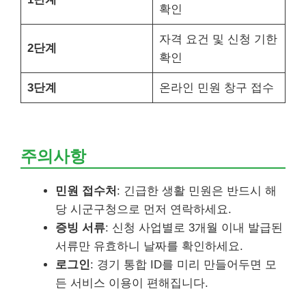
확인
자격 요건 및 신청 기한
2단계
확인
3단계
온라인 민원 창구 접수
주의사항
민원 접수처
: 긴급한 생활 민원은 반드시 해
당 시군구청으로 먼저 연락하세요.
증빙 서류
: 신청 사업별로 3개월 이내 발급된
서류만 유효하니 날짜를 확인하세요.
로그인
: 경기 통합 ID를 미리 만들어두면 모
든 서비스 이용이 편해집니다.