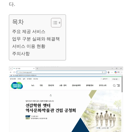
다.
목차
주요 제공 서비스
업무 구분 실패와 해결책
서비스 이용 현황
주의사항