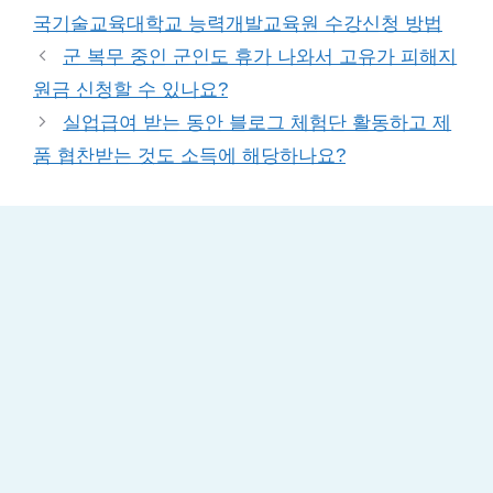
국기술교육대학교 능력개발교육원 수강신청 방법
군 복무 중인 군인도 휴가 나와서 고유가 피해지
원금 신청할 수 있나요?
실업급여 받는 동안 블로그 체험단 활동하고 제
품 협찬받는 것도 소득에 해당하나요?