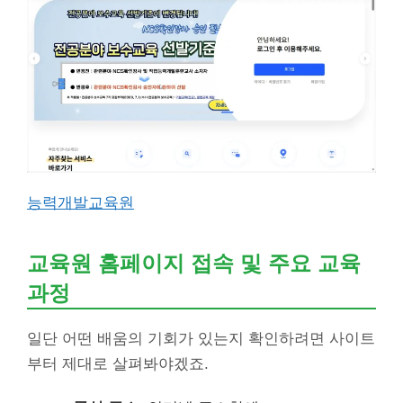
능력개발교육원
교육원 홈페이지 접속 및 주요 교육
과정
일단 어떤 배움의 기회가 있는지 확인하려면 사이트
부터 제대로 살펴봐야겠죠.