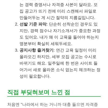
는 경력 증명서나 자격증 사본이 달라요. 모
집 공고가 뜨기 전에 미리 스캔해서 파일로
만들어두는 게 시간 절약의 지름길입니다.
선발 기준 파악
: 단순히 선착순인 경우도 있
지만, 경력 점수나 자기소개서가 중요한 과정
도 있어요. 내가 왜 이 교육을 들어야 하는지
명분부터 확실히 세워두세요.
공지사항 즐겨찾기
: 연간 교육 일정이 미리
올라오긴 하지만, 세부 모집 공고는 수시로
바뀌기도 해요. 일주일에 한 번은 사이트 들
어가서 새로 올라온 소식 없는지 체크하는 정
성이 필요합니다.
직접 부딪혀보며 느낀 점
처음엔 “나라에서 하는 거니까 대충 들으면 자격증