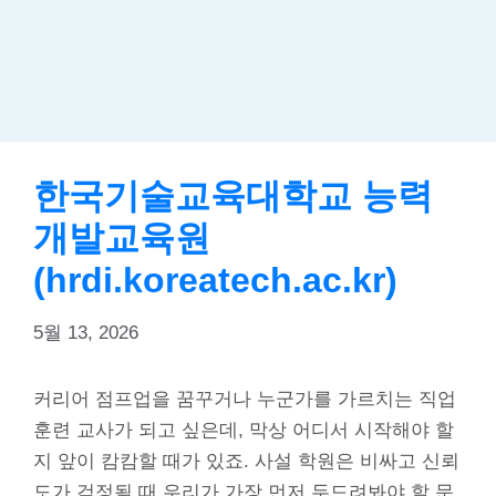
한국기술교육대학교 능력
개발교육원
(hrdi.koreatech.ac.kr)
5월 13, 2026
커리어 점프업을 꿈꾸거나 누군가를 가르치는 직업
훈련 교사가 되고 싶은데, 막상 어디서 시작해야 할
지 앞이 캄캄할 때가 있죠. 사설 학원은 비싸고 신뢰
도가 걱정될 때 우리가 가장 먼저 두드려봐야 할 문