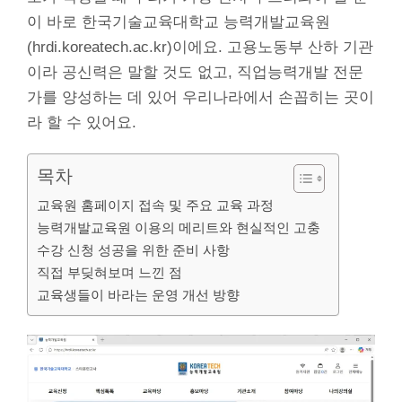
이 바로 한국기술교육대학교 능력개발교육원
(hrdi.koreatech.ac.kr)이에요. 고용노동부 산하 기관
이라 공신력은 말할 것도 없고, 직업능력개발 전문
가를 양성하는 데 있어 우리나라에서 손꼽히는 곳이
라 할 수 있어요.
목차
교육원 홈페이지 접속 및 주요 교육 과정
능력개발교육원 이용의 메리트와 현실적인 고충
수강 신청 성공을 위한 준비 사항
직접 부딪혀보며 느낀 점
교육생들이 바라는 운영 개선 방향