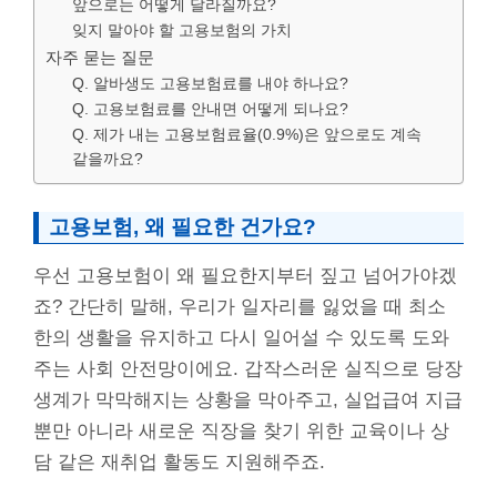
앞으로는 어떻게 달라질까요?
잊지 말아야 할 고용보험의 가치
자주 묻는 질문
Q. 알바생도 고용보험료를 내야 하나요?
Q. 고용보험료를 안내면 어떻게 되나요?
Q. 제가 내는 고용보험료율(0.9%)은 앞으로도 계속
같을까요?
고용보험, 왜 필요한 건가요?
우선 고용보험이 왜 필요한지부터 짚고 넘어가야겠
죠? 간단히 말해, 우리가 일자리를 잃었을 때 최소
한의 생활을 유지하고 다시 일어설 수 있도록 도와
주는 사회 안전망이에요. 갑작스러운 실직으로 당장
생계가 막막해지는 상황을 막아주고, 실업급여 지급
뿐만 아니라 새로운 직장을 찾기 위한 교육이나 상
담 같은 재취업 활동도 지원해주죠.