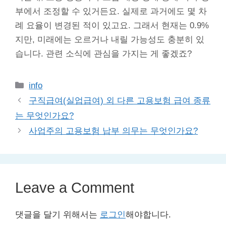
부에서 조정할 수 있거든요. 실제로 과거에도 몇 차
례 요율이 변경된 적이 있고요. 그래서 현재는 0.9%
지만, 미래에는 오르거나 내릴 가능성도 충분히 있
습니다. 관련 소식에 관심을 가지는 게 좋겠죠?
Categories
info
구직급여(실업급여) 외 다른 고용보험 급여 종류
는 무엇인가요?
사업주의 고용보험 납부 의무는 무엇인가요?
Leave a Comment
댓글을 달기 위해서는
로그인
해야합니다.