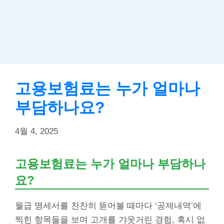
고용보험료는 누가 얼마나
부담하나요?
4월 4, 2025
고용보험료는 누가 얼마나 부담하나
요?
월급 명세서를 찬찬히 뜯어볼 때마다 ‘공제내역’에
찍힌 항목들을 보며 고개를 갸웃거린 경험, 혹시 없