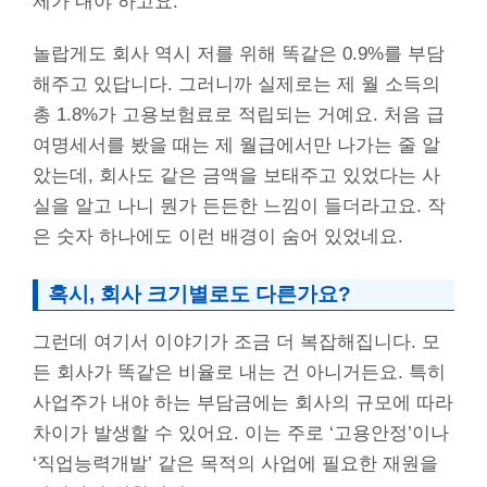
제가 내야 하고요.
놀랍게도 회사 역시 저를 위해 똑같은 0.9%를 부담
해주고 있답니다. 그러니까 실제로는 제 월 소득의
총 1.8%가 고용보험료로 적립되는 거예요. 처음 급
여명세서를 봤을 때는 제 월급에서만 나가는 줄 알
았는데, 회사도 같은 금액을 보태주고 있었다는 사
실을 알고 나니 뭔가 든든한 느낌이 들더라고요. 작
은 숫자 하나에도 이런 배경이 숨어 있었네요.
혹시, 회사 크기별로도 다른가요?
그런데 여기서 이야기가 조금 더 복잡해집니다. 모
든 회사가 똑같은 비율로 내는 건 아니거든요. 특히
사업주가 내야 하는 부담금에는 회사의 규모에 따라
차이가 발생할 수 있어요. 이는 주로 ‘고용안정’이나
‘직업능력개발’ 같은 목적의 사업에 필요한 재원을