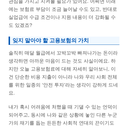
관심을 가지고 지켜볼 필요가 있어요. 어쩌면 미래
에는 보험료 부담이 조금 늘어날 수도 있고, 반대로
실업급여 수급 조건이나 지원 내용이 더 강화될 수
도 있겠죠?
잊지 말아야 할 고용보험의 가치
솔직히 매달 월급에서 꼬박꼬박 빠져나가는 돈이라
생각하면 아까운 마음이 드는 것도 사실이에요. 하
지만 오늘 고용보험료에 대해 자세히 알아보니, 이
건 단순한 비용 지출이 아니라 나와 우리 사회 전체
를 위한 일종의 ‘안전 투자’라는 생각이 강하게 드네
요.
내가 혹시 어려움에 처했을 때 기댈 수 있는 언덕이
되어주고, 동시에 나와 같은 상황에 놓인 다른 누군
가의 재기를 돕는 든든한 사회적 연대의 끈이기도