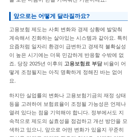
앞으로는 어떻게 달라질까요?
고용보험 제도는 사회 변화와 경제 상황에 발맞춰
계속해서 진화하는 살아있는 시스템과 같아요. 특히
요즘처럼 일자리 환경이 급변하고 경제적 불확실성
이 높은 시기에는 더욱 민감하게 반응할 수밖에 없
죠. 당장 2025년 이후의
고용보험료 부담
비율이 어
떻게 조정될지는 아직 명확하게 정해진 바는 없어
요.
하지만 실업률의 변화나 고용보험기금의 재정 상태
등을 고려하여 보험료율이 조정될 가능성은 언제나
열려 있다는 점을 기억해야 합니다. 정부에서도 지
속적으로 제도의 실효성을 점검하고 개선 방안을 모
색하고 있으니, 앞으로 어떤 변화가 있을지 꾸준히