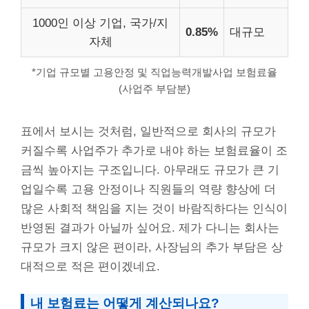
1000인 이상 기업, 국가/지
0.85%
대규모
자체
*기업 규모별 고용안정 및 직업능력개발사업 보험료율
(사업주 부담분)
표에서 보시는 것처럼, 일반적으로 회사의 규모가
커질수록 사업주가 추가로 내야 하는 보험료율이 조
금씩 높아지는 구조입니다. 아무래도 규모가 큰 기
업일수록 고용 안정이나 직원들의 역량 향상에 더
많은 사회적 책임을 지는 것이 바람직하다는 인식이
반영된 결과가 아닐까 싶어요. 제가 다니는 회사는
규모가 크지 않은 편이라, 사장님의 추가 부담은 상
대적으로 적은 편이겠네요.
내 보험료는 어떻게 계산되나요?