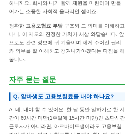
하니까요. 회사와 내가 함께 재원을 마련하여 만들
어가는 소중한 사회적 울타리인 셈이죠.
정확한
고용보험료 부담
구조와 그 의미를 이해하고
나니, 이 제도의 진정한 가치가 새삼 와닿습니다. 앞
으로도 관련 정보에 귀 기울이며 제게 주어진 권리
와 의무를 잘 이해하고 챙겨나가야겠다는 다짐을 해
봅니다.
자주 묻는 질문
Q. 알바생도 고용보험료를 내야 하나요?
A. 네, 내야 할 수 있어요. 한 달 동안 일하기로 한 시
간이 60시간 미만(1주일에 15시간 미만)인 초단시간
근로자가 아니라면, 아르바이트생이라도 고용보험