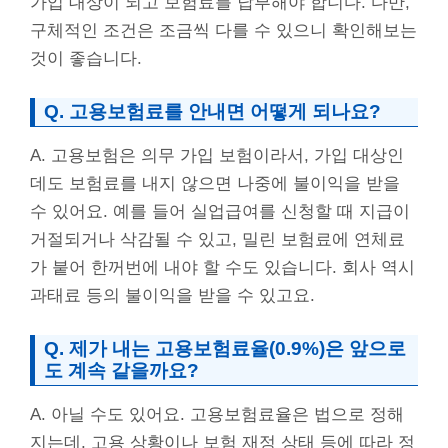
가입 대상이 되고 보험료를 납부해야 합니다. 다만,
구체적인 조건은 조금씩 다를 수 있으니 확인해보는
것이 좋습니다.
Q. 고용보험료를 안내면 어떻게 되나요?
A. 고용보험은 의무 가입 보험이라서, 가입 대상인
데도 보험료를 내지 않으면 나중에 불이익을 받을
수 있어요. 예를 들어 실업급여를 신청할 때 지급이
거절되거나 삭감될 수 있고, 밀린 보험료에 연체료
가 붙어 한꺼번에 내야 할 수도 있습니다. 회사 역시
과태료 등의 불이익을 받을 수 있고요.
Q. 제가 내는 고용보험료율(0.9%)은 앞으로
도 계속 같을까요?
A. 아닐 수도 있어요. 고용보험료율은 법으로 정해
지는데, 고용 상황이나 보험 재정 상태 등에 따라 정