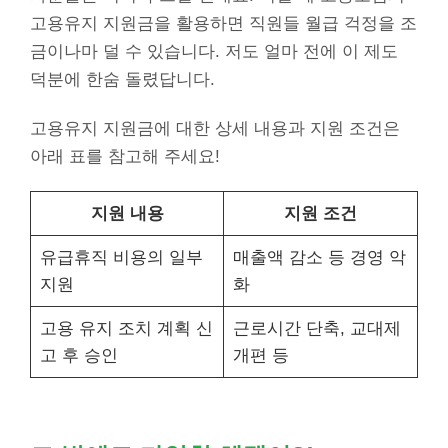
고용유지 지원금을 활용하면 직원들 월급 걱정을 조
금이나마 덜 수 있습니다. 저도 얼마 전에 이 제도
덕분에 한숨 돌렸답니다.
고용유지 지원금에 대한 상세 내용과 지원 조건은
아래 표를 참고해 주세요!
지원 내용
지원 조건
유급휴직 비용의 일부
매출액 감소 등 경영 악
지원
화
고용 유지 조치 계획 신
근로시간 단축, 교대제
고 후 승인
개편 등