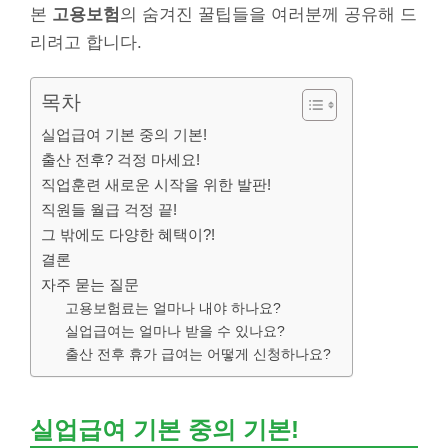
본
고용보험
의 숨겨진 꿀팁들을 여러분께 공유해 드
리려고 합니다.
목차
실업급여 기본 중의 기본!
출산 전후? 걱정 마세요!
직업훈련 새로운 시작을 위한 발판!
직원들 월급 걱정 끝!
그 밖에도 다양한 혜택이?!
결론
자주 묻는 질문
고용보험료는 얼마나 내야 하나요?
실업급여는 얼마나 받을 수 있나요?
출산 전후 휴가 급여는 어떻게 신청하나요?
실업급여 기본 중의 기본!