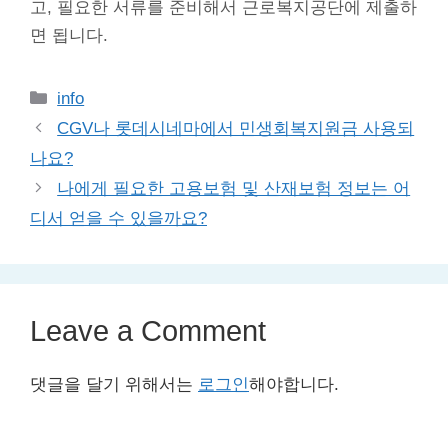
고, 필요한 서류를 준비해서 근로복지공단에 제출하
면 됩니다.
Categories
info
CGV나 롯데시네마에서 민생회복지원금 사용되
나요?
나에게 필요한 고용보험 및 산재보험 정보는 어
디서 얻을 수 있을까요?
Leave a Comment
댓글을 달기 위해서는
로그인
해야합니다.