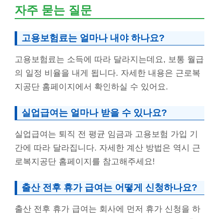
자주 묻는 질문
고용보험료는 얼마나 내야 하나요?
고용보험료는 소득에 따라 달라지는데요, 보통 월급
의 일정 비율을 내게 됩니다. 자세한 내용은 근로복
지공단 홈페이지에서 확인하실 수 있어요.
실업급여는 얼마나 받을 수 있나요?
실업급여는 퇴직 전 평균 임금과 고용보험 가입 기
간에 따라 달라집니다. 자세한 계산 방법은 역시 근
로복지공단 홈페이지를 참고해주세요!
출산 전후 휴가 급여는 어떻게 신청하나요?
출산 전후 휴가 급여는 회사에 먼저 휴가 신청을 하