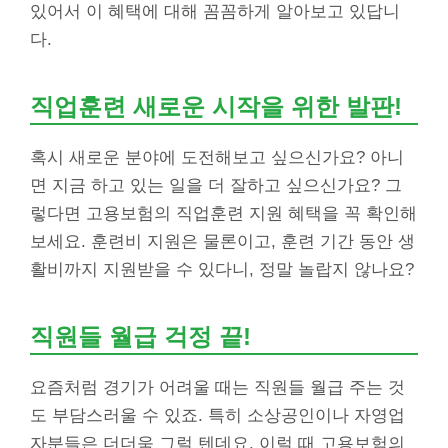
있어서 이 혜택에 대해 꼼꼼하게 알아보고 있답니
다.
직업훈련 새로운 시작을 위한 발판!
혹시 새로운 분야에 도전해보고 싶으신가요? 아니
면 지금 하고 있는 일을 더 잘하고 싶으신가요? 그
렇다면 고용보험의 직업훈련 지원 혜택을 꼭 확인해
보세요. 훈련비 지원은 물론이고, 훈련 기간 동안 생
활비까지 지원받을 수 있다니, 정말 놀랍지 않나요?
직원들 월급 걱정 끝!
요즘처럼 경기가 어려울 때는 직원들 월급 주는 것
도 부담스러울 수 있죠. 특히 소상공인이나 자영업
자분들은 더더욱 그럴 텐데요. 이럴 때 고용보험의