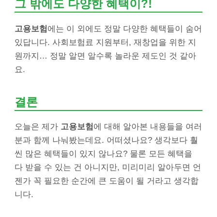
그 밖에도 다양한 혜택이?!
고용보험
에는 이 외에도 정말 다양한 혜택들이 숨어
있답니다. 사회보험료 지원부터, 재창업을 위한 지
원까지… 정말 알면 알수록 놀라운 제도인 것 같아
요.
결론
오늘은 제가
고용보험
에 대해 알아본 내용들을 여러
분과 함께 나눠봤는데요. 어떠셨나요? 생각보다 훨
씬 많은 혜택들이 있지 않나요? 물론 모든 혜택을
다 받을 수 있는 건 아니지만, 미리미리 알아두면 언
젠가 꼭 필요한 순간에 큰 도움이 될 거라고 생각합
니다.