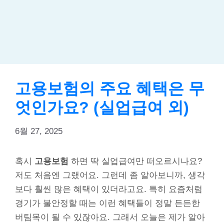
고용보험의 주요 혜택은 무
엇인가요? (실업급여 외)
6월 27, 2025
혹시
고용보험
하면 딱 실업급여만 떠오르시나요?
저도 처음엔 그랬어요. 그런데 좀 알아보니까, 생각
보다 훨씬 많은 혜택이 있더라고요. 특히 요즘처럼
경기가 불안정할 때는 이런 혜택들이 정말 든든한
버팀목이 될 수 있잖아요. 그래서 오늘은 제가 알아