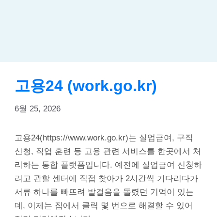
고용24 (work.go.kr)
6월 25, 2026
고용24(https://www.work.go.kr)는 실업급여, 구직
신청, 직업 훈련 등 고용 관련 서비스를 한곳에서 처
리하는 통합 플랫폼입니다. 예전에 실업급여 신청하
려고 관할 센터에 직접 찾아가 2시간씩 기다리다가
서류 하나를 빠뜨려 발걸음을 돌렸던 기억이 있는
데, 이제는 집에서 클릭 몇 번으로 해결할 수 있어