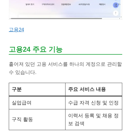
고용24
고용24 주요 기능
흩어져 있던 고용 서비스를 하나의 계정으로 관리할
수 있습니다.
구분
주요 서비스 내용
실업급여
수급 자격 신청 및 인정
이력서 등록 및 채용 정
구직 활동
보 검색