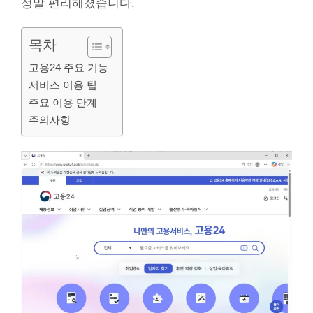
정말 편리해졌습니다.
목차
고용24 주요 기능
서비스 이용 팁
주요 이용 단계
주의사항