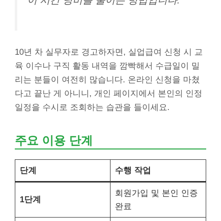
이 시간 낭비를 줄이는 방법입니다.
10년 차 실무자로 경고하자면, 실업급여 신청 시 교
육 이수나 구직 활동 내역을 깜빡해서 수급일이 밀
리는 분들이 여전히 많습니다. 온라인 신청을 마쳤
다고 끝난 게 아니니, 개인 페이지에서 본인의 인정
일정을 수시로 조회하는 습관을 들이세요.
주요 이용 단계
단계
수행 작업
회원가입 및 본인 인증
1단계
완료