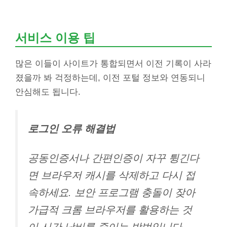
서비스 이용 팁
많은 이들이 사이트가 통합되면서 이전 기록이 사라
졌을까 봐 걱정하는데, 이전 포털 정보와 연동되니
안심해도 됩니다.
로그인 오류 해결법
공동인증서나 간편인증이 자꾸 튕긴다
면 브라우저 캐시를 삭제하고 다시 접
속하세요. 보안 프로그램 충돌이 잦아
가급적 크롬 브라우저를 활용하는 것