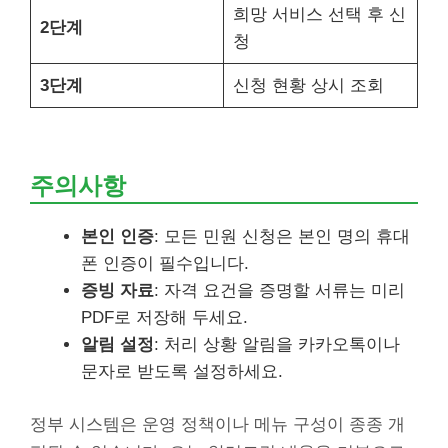
희망 서비스 선택 후 신
2단계
청
3단계
신청 현황 상시 조회
주의사항
본인 인증
: 모든 민원 신청은 본인 명의 휴대
폰 인증이 필수입니다.
증빙 자료
: 자격 요건을 증명할 서류는 미리
PDF로 저장해 두세요.
알림 설정
: 처리 상황 알림을 카카오톡이나
문자로 받도록 설정하세요.
정부 시스템은 운영 정책이나 메뉴 구성이 종종 개