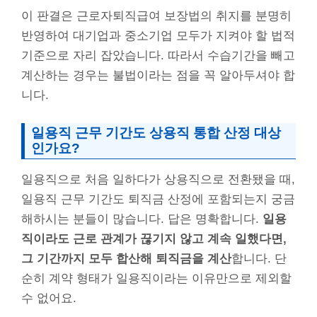
이 판결은 근로자퇴직급여 보장법의 취지를 분명히
반영하여 대기업과 중소기업 모두가 지켜야 할 법적
기준으로 자리 잡았습니다. 따라서 수습기간을 빼고
계산하는 경우는 불법이라는 점을 꼭 알아두셔야 합
니다.
일용직 근무 기간도 상용직 통합 산정 대상
인가요?
일용직으로 처음 일하다가 상용직으로 전환됐을 때,
일용직 근무 기간도 퇴직금 산정에 포함되는지 궁금
해하시는 분들이 많습니다. 답은 명확합니다.
일용
직이라도 근로 관계가 끊기지 않고 계속 일했다면,
그 기간까지 모두 합산해 퇴직금을 계산
합니다. 단
순히 계약 형태가 일용직이라는 이유만으로 제외할
수 없어요.