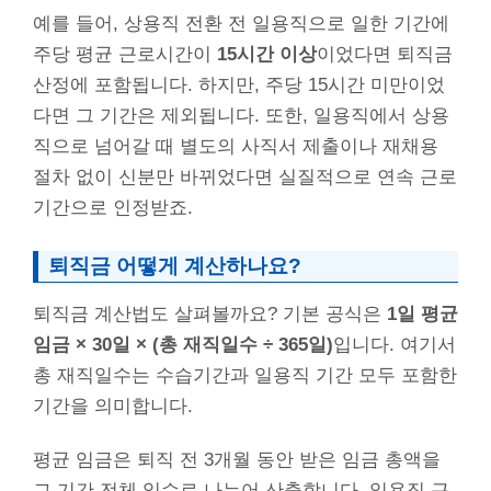
예를 들어, 상용직 전환 전 일용직으로 일한 기간에
주당 평균 근로시간이
15시간 이상
이었다면 퇴직금
산정에 포함됩니다. 하지만, 주당 15시간 미만이었
다면 그 기간은 제외됩니다. 또한, 일용직에서 상용
직으로 넘어갈 때 별도의 사직서 제출이나 재채용
절차 없이 신분만 바뀌었다면 실질적으로 연속 근로
기간으로 인정받죠.
퇴직금 어떻게 계산하나요?
퇴직금 계산법도 살펴볼까요? 기본 공식은
1일 평균
임금 × 30일 × (총 재직일수 ÷ 365일)
입니다. 여기서
총 재직일수는 수습기간과 일용직 기간 모두 포함한
기간을 의미합니다.
평균 임금은 퇴직 전 3개월 동안 받은 임금 총액을
그 기간 전체 일수로 나누어 산출합니다. 일용직 근