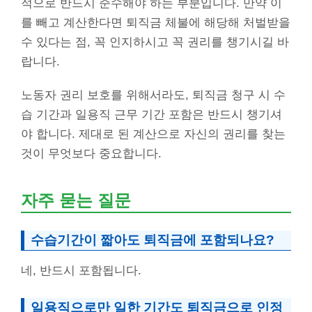
적으로 반드시 준수해야 하는 부분입니다. 만약 이
를 빼고 계산한다면 퇴직금 체불에 해당해 처벌받을
수 있다는 점, 꼭 인지하시고 꼭 권리를 챙기시길 바
랍니다.
노동자 권리 보호를 위해서라도, 퇴직금 청구 시 수
습 기간과 일용직 근무 기간 포함은 반드시 챙기셔
야 합니다. 제대로 된 계산으로 자신의 권리를 찾는
것이 무엇보다 중요합니다.
자주 묻는 질문
수습기간이 짧아도 퇴직금에 포함되나요?
네, 반드시 포함됩니다.
일용직으로만 일한 기간도 퇴직금으로 인정