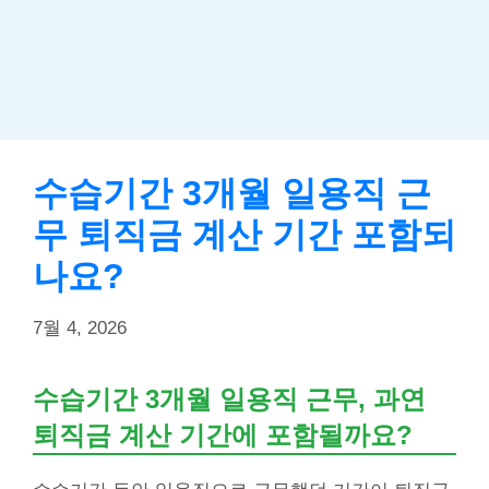
수습기간 3개월 일용직 근
무 퇴직금 계산 기간 포함되
나요?
7월 4, 2026
수습기간 3개월 일용직 근무, 과연
퇴직금 계산 기간에 포함될까요?