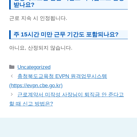
받나요?
근로 지속 시 인정됩니다.
주 15시간 미만 근무 기간도 포함되나요?
아니요, 산정되지 않습니다.
Categories
Uncategorized
충청북도교육청 EVPN 원격업무시스템
(https://evpn.cbe.go.kr)
근로계약서 미작성 사장님이 퇴직금 안 준다고
할 때 신고 방법은?