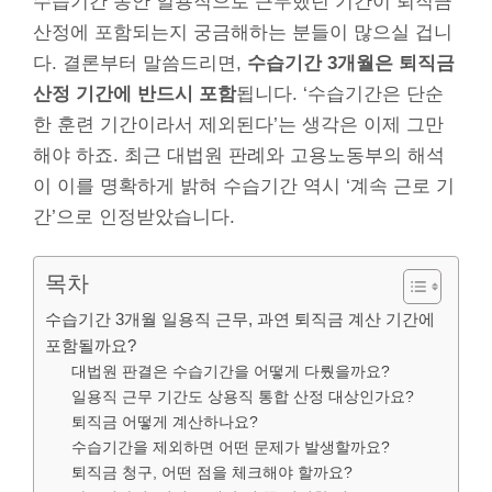
수습기간 동안 일용직으로 근무했던 기간이 퇴직금
산정에 포함되는지 궁금해하는 분들이 많으실 겁니
다. 결론부터 말씀드리면,
수습기간 3개월은 퇴직금
산정 기간에 반드시 포함
됩니다. ‘수습기간은 단순
한 훈련 기간이라서 제외된다’는 생각은 이제 그만
해야 하죠. 최근 대법원 판례와 고용노동부의 해석
이 이를 명확하게 밝혀 수습기간 역시 ‘계속 근로 기
간’으로 인정받았습니다.
목차
수습기간 3개월 일용직 근무, 과연 퇴직금 계산 기간에
포함될까요?
대법원 판결은 수습기간을 어떻게 다뤘을까요?
일용직 근무 기간도 상용직 통합 산정 대상인가요?
퇴직금 어떻게 계산하나요?
수습기간을 제외하면 어떤 문제가 발생할까요?
퇴직금 청구, 어떤 점을 체크해야 할까요?