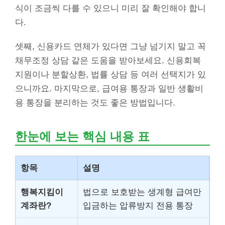
식이 조금씩 다를 수 있으니 미리 잘 확인해야 합니
다.
셋째, 신용카드 연체가 있다면 그냥 넘기지 말고 꼭
채무조정 상담 같은 도움을 받아보세요. 신용회복
지원이나 분할상환, 법률 상담 등 여러 선택지가 있
으니까요. 마지막으로, 급여용 통장과 일반 생활비
용 통장을 분리하는 것도 좋은 방법입니다.
한눈에 보는 핵심 내용 표
항목
설명
행복지킴이
법으로 보호받는 생계형 급여만
계좌란?
입금하는 압류방지 전용 통장