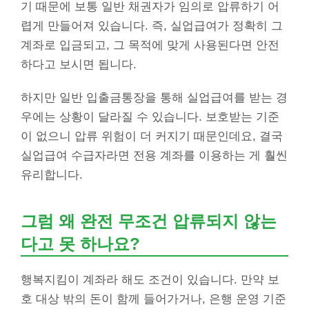
기 때문에 보통 일반 채권자가 임의로 압류하기 어
렵게 만들어져 있습니다. 즉, 실업급여가 정확히 그
계좌로 입금되고, 그 목적에 맞게 사용된다면 안전
하다고 보시면 됩니다.
하지만 일반 입출금통장을 통해 실업급여를 받는 경
우에는 상황이 달라질 수 있습니다. 보호받는 기준
이 없으니 압류 위험이 더 커지기 때문인데요, 결국
실업급여 수급자라면 전용 계좌를 이용하는 게 훨씬
유리합니다.
그럼 왜 완전 무조건 압류되지 않는
다고 못 하나요?
행복지킴이 계좌라 해도 조건이 있습니다. 만약 보
호 대상 밖의 돈이 함께 들어가거나, 은행 운영 기준