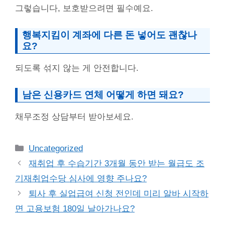
그렇습니다, 보호받으려면 필수예요.
행복지킴이 계좌에 다른 돈 넣어도 괜찮나
요?
되도록 섞지 않는 게 안전합니다.
남은 신용카드 연체 어떻게 하면 돼요?
채무조정 상담부터 받아보세요.
Categories
Uncategorized
재취업 후 수습기간 3개월 동안 받는 월급도 조
기재취업수당 심사에 영향 주나요?
퇴사 후 실업급여 신청 전인데 미리 알바 시작하
면 고용보험 180일 날아가나요?