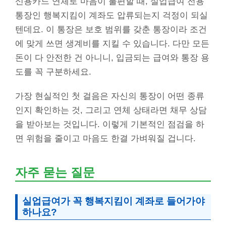
신용카드 연체로 마음이 불편할 때, 실업급여 전용
통장인 행복지킴이 계좌도 압류되는지 걱정이 되실
텐데요. 이 통장은 보호 범위를 갖춘 통장이라 조건
에 맞게 쓰면 생계비를 지킬 수 있습니다. 다만 모든
돈이 다 안전한 건 아니니, 입금되는 급여와 통장 용
도를 꼭 구분하세요.
가장 현실적인 첫 걸음은 자신의 통장이 어떤 종류
인지 확인하는 것, 그리고 연체 상태라면 채무 상담
을 받아보는 것입니다. 이렇게 기본적인 점검을 하
면 위험을 줄이고 마음도 한결 가벼워질 겁니다.
자주 묻는 질문
실업급여가 꼭 행복지킴이 계좌로 들어가야
하나요?