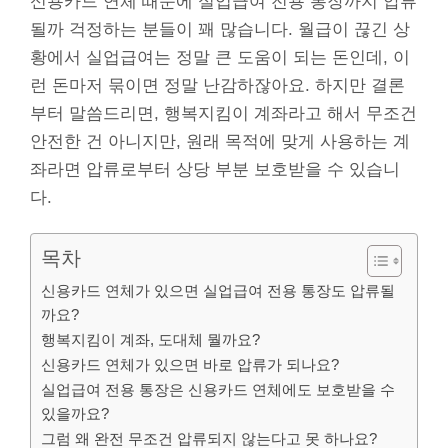
신용카드 연체 때문에 실업급여 전용 통장까지 압류
될까 걱정하는 분들이 꽤 많습니다. 월급이 끊긴 상
황에서 실업급여는 정말 큰 도움이 되는 돈인데, 이
런 돈마저 묶이면 정말 난감하잖아요. 하지만 결론
부터 말씀드리면, 행복지킴이 계좌라고 해서 무조건
안전한 건 아니지만, 원래 목적에 맞게 사용하는 계
좌라면 압류로부터 상당 부분 보호받을 수 있습니
다.
목차
신용카드 연체가 있으면 실업급여 전용 통장도 압류될
까요?
행복지킴이 계좌, 도대체 뭘까요?
신용카드 연체가 있으면 바로 압류가 되나요?
실업급여 전용 통장은 신용카드 연체에도 보호받을 수
있을까요?
그럼 왜 완전 무조건 압류되지 않는다고 못 하나요?