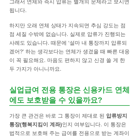
그래서 연체와 즉시 압류는 별개의 문제라고 보시면
됩니다.
하지만 오래 연체 상태가 지속되면 추심 강도는 점
점 세질 수밖에 없습니다. 실제로 압류가 진행되는
사례도 있습니다. 때문에 ‘설마 내 통장까지 압류되
겠어?’ 하는 생각보다는 연체가 생겼을 때 빠른 대응
이 꼭 필요해요. 마음도 편하지 않고 신경 쓸 게 한
두 가지가 아니니까요.
실업급여 전용 통장은 신용카드 연체
에도 보호받을 수 있을까요?
가장 큰 관건은 바로 그 통장이 제대로 된
압류방지
통장(행복지킴이 계좌)
인지 여부입니다. 이 통장은
법적으로 보호해 주는 급여를 전용으로 받는 계좌이