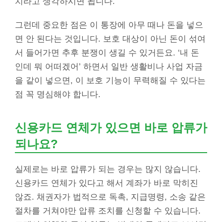
치라고 생각하시면 됩니다.
그런데 중요한 점은 이 통장에 아무 때나 돈을 넣으
면 안 된다는 것입니다. 보호 대상이 아닌 돈이 섞여
서 들어가면 추후 분쟁이 생길 수 있거든요. ‘내 돈
인데 뭐 어떠겠어’ 하면서 일반 생활비나 사업 자금
을 같이 넣으면, 이 보호 기능이 무력해질 수 있다는
점 꼭 명심해야 합니다.
신용카드 연체가 있으면 바로 압류가
되나요?
실제로는 바로 압류가 되는 경우는 많지 않습니다.
신용카드 연체가 있다고 해서 계좌가 바로 막히진
않죠. 채권자가 법적으로 독촉, 지급명령, 소송 같은
절차를 거쳐야만 압류 조치를 신청할 수 있습니다.