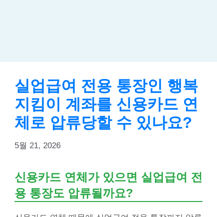
실업급여 전용 통장인 행복
지킴이 계좌를 신용카드 연
체로 압류당할 수 있나요?
5월 21, 2026
신용카드 연체가 있으면 실업급여 전
용 통장도 압류될까요?