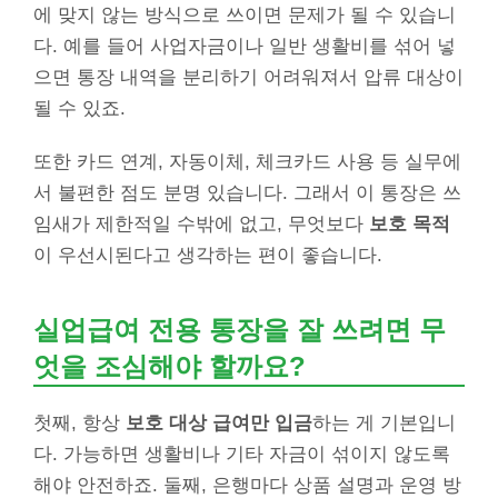
에 맞지 않는 방식으로 쓰이면 문제가 될 수 있습니
다. 예를 들어 사업자금이나 일반 생활비를 섞어 넣
으면 통장 내역을 분리하기 어려워져서 압류 대상이
될 수 있죠.
또한 카드 연계, 자동이체, 체크카드 사용 등 실무에
서 불편한 점도 분명 있습니다. 그래서 이 통장은 쓰
임새가 제한적일 수밖에 없고, 무엇보다
보호 목적
이 우선시된다고 생각하는 편이 좋습니다.
실업급여 전용 통장을 잘 쓰려면 무
엇을 조심해야 할까요?
첫째, 항상
보호 대상 급여만 입금
하는 게 기본입니
다. 가능하면 생활비나 기타 자금이 섞이지 않도록
해야 안전하죠. 둘째, 은행마다 상품 설명과 운영 방