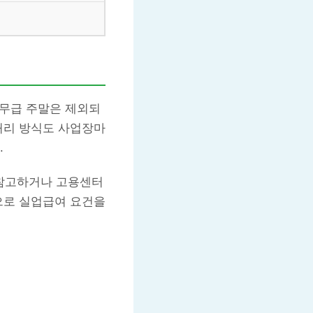
 무급 주말은 제외되
처리 방식도 사업장마
.
참고하거나 고용센터
으로 실업급여 요건을