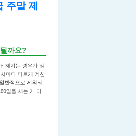
급 주말 제
외될까요?
복잡해지는 경우가 많
 회사마다 다르게 계산
 일반적으로 제외
되
80일을 세는 게 아