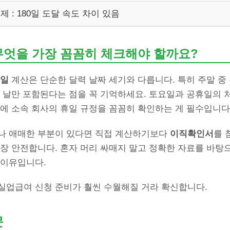
일제 : 180일 도달 속도 차이 있음
무엇을 가장 꼼꼼히 체크해야 할까요?
0일
계산은 단순한 달력 날짜 세기와 다릅니다. 특히 주말 중
된 날만 포함된다는 점을 꼭 기억하세요. 토요일과 공휴일의 
에 소속 회사의 휴일 규정을 꼼꼼히 확인하는 게 필수입니다
나 애매한 부분이 있다면 직접 계산하기보다
이직확인서
를 
가장 안전합니다. 혼자 머리 싸매지 말고 정확한 자료를 바탕
 이유입니다.
실업급여 신청 준비가 훨씬 수월해질 거라 확신합니다.
문