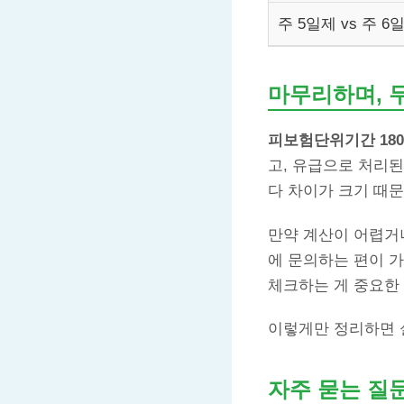
주 5일제 vs 주 6
마무리하며, 
피보험단위기간 18
고, 유급으로 처리
다 차이가 크기 때문
만약 계산이 어렵거
에 문의하는 편이 
체크하는 게 중요한
이렇게만 정리하면 
자주 묻는 질