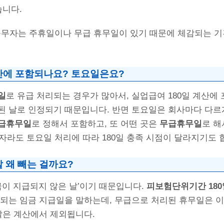
습니다.
 근무자는 주휴일이나 무급 휴무일이 있기 때문에 체감되는 기
산에 포함되나요? 토요일은요?
일
로 유급 처리되는 경우가 많아서, 실업급여 180일 계산에 
된 날로 인정되기 때문입니다. 반면 토요일은 회사마다 다르
급휴무일
로 정해서 포함하고, 또 어떤 곳은
무급휴무일
로 해
무자라도 토요일 처리에 따라 180일 충족 시점이 달라지기도 
 왜 빼는 걸까요?
금이 지급되지 않은 날’이기 때문입니다.
피보험단위기간 180
 되는 임금 지급일을 말하는데, 무급으로 처리된 휴무일은 
말은 계산에서 제외됩니다.