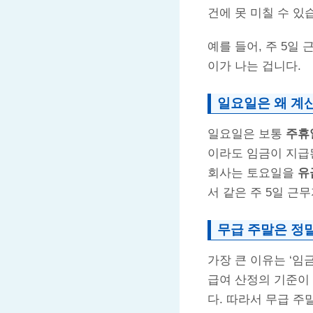
건에 못 미칠 수 있
예를 들어, 주 5일
이가 나는 겁니다.
일요일은 왜 계
일요일은 보통
주휴
이라도 임금이 지급
회사는 토요일을
유
서 같은 주 5일 근
무급 주말은 정말
가장 큰 이유는 ‘임
급여 산정의 기준이
다. 따라서 무급 주