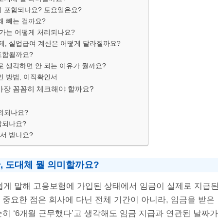
에 포함되나요? 토요일은요?
왜 빼는 걸까요?
병가는 어떻게 처리되나요?
일제, 실업급여 계산은 어떻게 달라질까요?
포함될까요?
월로 생각하면 안 되는 이유가 뭘까요?
인 방법, 이직확인서
가장 꼼꼼히 체크해야 할까요?
제외되나요?
함되나요?
서 받나요?
, 도대체 뭘 의미할까요?
쉽게 말해 고용보험에 가입된 상태에서 임금이 실제로 지급된
 중요한 점은 회사에 다닌 전체 기간이 아니라, 임금을 받은
순히 ‘6개월 근무했다’고 생각해도 임금 지급과 연관된 날짜가