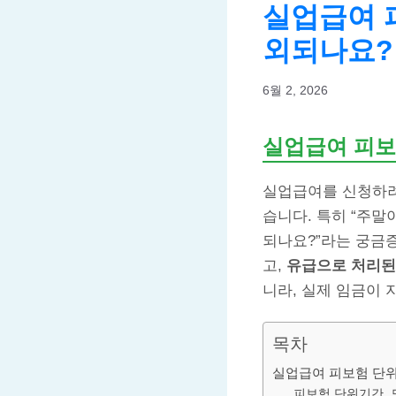
실업급여 피
외되나요?
6월 2, 2026
실업급여 피보
실업급여를 신청하
습니다. 특히 “주말
되나요?”라는 궁금
고,
유급으로 처리된
니라, 실제 임금이
목차
실업급여 피보험 단위
피보험 단위기간, 