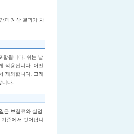
간과 계산 결과가 차
포함됩니다. 쉬는 날
게 적용됩니다. 어떤
서 제외합니다. 그래
합니다.
일
은 보험료와 실업
이 기준에서 벗어납니