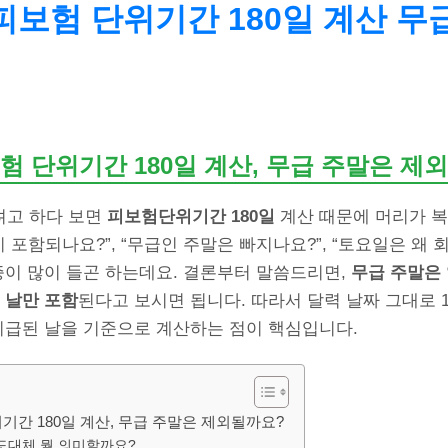
보험 단위기간 180일 계산 무
험 단위기간 180일 계산, 무급 주말은 제
려고 하다 보면
피보험단위기간 180일
계산 때문에 머리가 
이 포함되나요?”, “무급인 주말은 빠지나요?”, “토요일은 왜
증이 많이 들곤 하는데요. 결론부터 말씀드리면,
무급 주말은
 날만 포함
된다고 보시면 됩니다. 따라서 달력 날짜 그대로 1
 지급된 날을 기준으로 계산하는 점이 핵심입니다.
기간 180일 계산, 무급 주말은 제외될까요?
도대체 뭘 의미할까요?