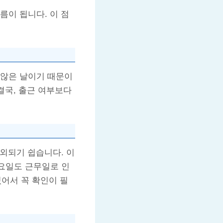
름이 됩니다. 이 점
 않은 날이기 때문이
결국, 출근 여부보다
외되기 쉽습니다. 이
토요일도 근무일로 인
있어서 꼭 확인이 필