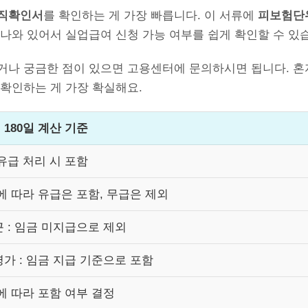
직확인서
를 확인하는 게 가장 빠릅니다. 이 서류에
피보험단위
나와 있어서 실업급여 신청 가능 여부를 쉽게 확인할 수 있
거나 궁금한 점이 있으면 고용센터에 문의하시면 됩니다. 혼
 확인하는 게 가장 확실해요.
180일 계산 기준
 유급 처리 시 포함
에 따라 유급은 포함, 무급은 제외
 : 임금 미지급으로 제외
가 : 임금 지급 기준으로 포함
에 따라 포함 여부 결정