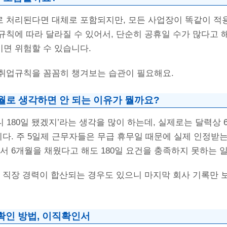
로 처리된다면 대체로 포함되지만, 모든 사업장이 똑같이 적
칙에 따라 달라질 수 있어서, 단순히 공휴일 수가 많다고 해
면 위험할 수 있습니다.
취업규칙을 꼼꼼히 챙겨보는 습관이 필요해요.
개월로 생각하면 안 되는 이유가 뭘까요?
니 180일 됐겠지’라는 생각을 많이 하는데, 실제로는 달력상
니다. 주 5일제 근무자들은 무급 휴무일 때문에 실제 인정받
서 6개월을 채웠다고 해도 180일 요건을 충족하지 못하는 일
던 직장 경력이 합산되는 경우도 있으니 마지막 회사 기록만 
확인 방법, 이직확인서