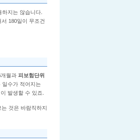
용하지는 않습니다.
서 180일이 무조건
 6개월과
피보험단위
는 일수가 적어지는
이 발생할 수 있죠.
보는 것은 바람직하지