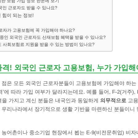
한 보험 가입 정보 한눈에 보기
국인 근로자도 받을 수 있나요?
 힘이 되는 정보!
근로자가 고용보험에 꼭 가입해야 하나요?
류 중인 외국인 근로자도 산재보험 혜택을 받을 수 있나요?
도 사회보험료 지원을 받을 수 있는 방법이 있나요?
자격! 외국인 근로자 고용보험, 누가 가입해
할 점은 모든 외국인 근로자분들이 고용보험에 가입해야 하는
’에 따라 가입 여부가 달라지는데요. 예를 들어, F-2(거주), F-
자격을 가지고 계신 분들은 내국인과 동일하게
의무적으로
고용
면 우리나라에서 장기적으로 생활 기반을 마련하신 분들이니 
 농어촌이나 중소기업 현장에서 뵙는 E-9(비전문취업) 비자나