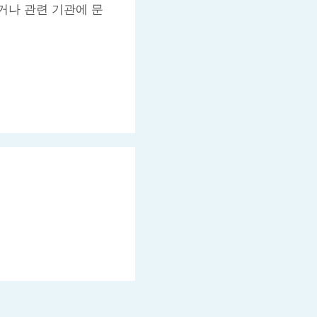
거나 관련 기관에 문