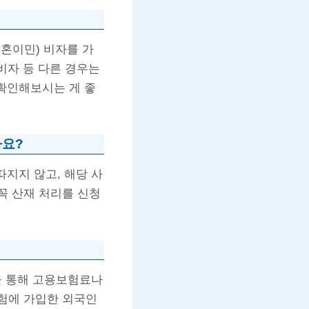
(결혼이민) 비자를 가
 비자 등 다른 경우는
 확인해보시는 게 좋
나요?
따지지 않고, 해당 사
꼭 산재 처리를 신청
을 통해 고용보험료나
보험에 가입한 외국인