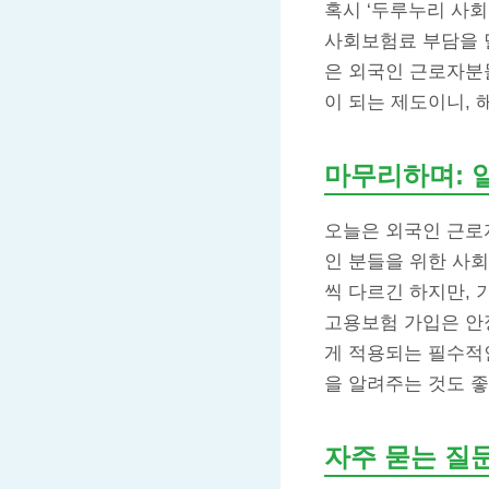
혹시 ‘두루누리 사
사회보험료 부담을 덜
은 외국인 근로자분
이 되는 제도이니,
마무리하며: 
오늘은 외국인 근로
인 분들을 위한 사회
씩 다르긴 하지만, 
고용보험 가입은 안
게 적용되는 필수적인
을 알려주는 것도 좋
자주 묻는 질