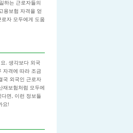
 일하는 근로자들의
 고용보험 자격을 얻
근로자 모두에게 도움
요. 생각보다 외국
류 자격에 따라 조금
 결국 외국인 근로자
 산재보험처럼 모두에
있다면, 이런 정보들
까요!