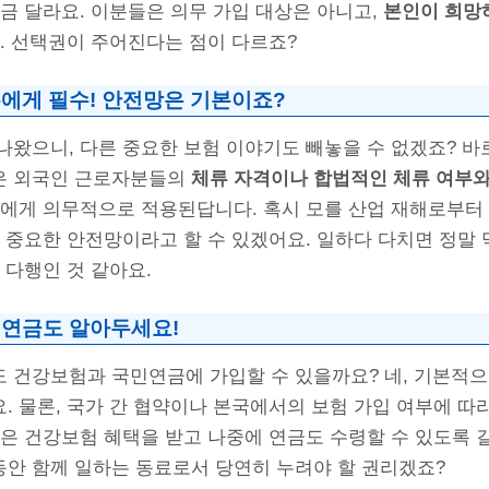
금 달라요. 이분들은 의무 가입 대상은 아니고,
본인이 희망
. 선택권이 주어진다는 점이 다르죠?
에게 필수! 안전망은 기본이죠?
왔으니, 다른 중요한 보험 이야기도 빼놓을 수 없겠죠? 바로
은 외국인 근로자분들의
체류 자격이나 합법적인 체류 여부
들에게 의무적으로 적용된답니다. 혹시 모를 산업 재해로부터
 중요한 안전망이라고 할 수 있겠어요. 일하다 다치면 정말 
 다행인 것 같아요.
연금도 알아두세요!
 건강보험과 국민연금에 가입할 수 있을까요? 네, 기본적
 물론, 국가 간 협약이나 본국에서의 보험 가입 여부에 따
은 건강보험 혜택을 받고 나중에 연금도 수령할 수 있도록 
안 함께 일하는 동료로서 당연히 누려야 할 권리겠죠?