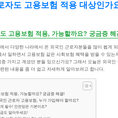
로자도 고용보험 적용 대상인가
도 고용보험 적용, 가능할까요? 궁금증 해
에서 다양한 나라에서 온 외국인 근로자분들을 많이 뵙게 되
서 일하면서 고용보험 같은 사회보험 혜택을 받을 수 있는
궁금증 가지고 계셨던 분들 있으신가요? 그래서 오늘은 외국인
련된 내용을 좀 더 쉽고 자세하게 알아보려고 합니다.
보험 적용, 가능할까요? 궁금증 해결!
외국인 근로자 고용보험, 누가 가입해야 할까요?
게 필수! 안전망은 기본이죠?
금도 알아두세요!