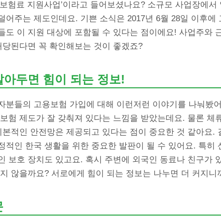
회보험료 지원사업’이라고 들어보셨나요? 소규모 사업장에서
어주는 제도인데요. 기쁜 소식은 2017년 6월 28일 이후에
들도 이 지원 대상에 포함될 수 있다는 점이에요! 사업주와 
 해당된다면 꼭 확인해보는 것이 좋겠죠?
알아두면 힘이 되는 정보!
자분들의 고용보험 가입에 대해 이런저런 이야기를 나눠봤어
보험 제도가 잘 갖춰져 있다는 느낌을 받았는데요. 물론 체
기본적인 안전망은 제공되고 있다는 점이 중요한 것 같아요.
정적인 한국 생활을 위한 중요한 발판이 될 수 있어요. 특히
 보호 장치도 있고요. 혹시 주변에 외국인 동료나 친구가 
지 않을까요? 서로에게 힘이 되는 정보는 나누면 더 커지니
문