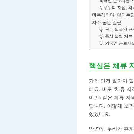
외국인 근로자를 위
두루누리 지원, 외
마무리하며: 알아두면
자주 묻는 질문
Q. 모든 외국인 
Q. 혹시 불법 체
Q. 외국인 근로자
핵심은 체류 
가장 먼저 알아야 
에요. 바로 ‘체류 자격
이민) 같은 체류 
답니다. 어떻게 보
있겠네요.
반면에, 우리가 흔히