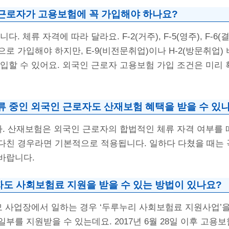
 근로자가 고용보험에 꼭 가입해야 하나요?
다. 체류 자격에 따라 달라요. F-2(거주), F-5(영주), F-6
로 가입해야 하지만, E-9(비전문취업)이나 H-2(방문취업)
입할 수 있어요. 외국인 근로자 고용보험 가입 조건은 미리
체류 중인 외국인 근로자도 산재보험 혜택을 받을 수 있
다. 산재보험은 외국인 근로자의 합법적인 체류 자격 여부를 
다친 경우라면 기본적으로 적용됩니다. 일하다 다쳤을 때는 
바랍니다.
자도 사회보험료 지원을 받을 수 있는 방법이 있나요?
규모 사업장에서 일하는 경우 ‘두루누리 사회보험료 지원사업’
부를 지원받을 수 있는데요. 2017년 6월 28일 이후 고용