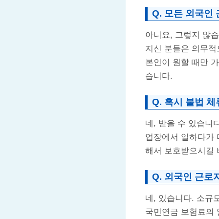
Q. 모든 외국인
아니요, 그렇지 않습니
지신 분들은 의무적으
본인이 원할 때만 가
습니다.
Q. 혹시 불법 
네, 받을 수 있습니
업장에서 일하다가 
해서 보호받으시길 
Q. 외국인 근로
네, 있습니다. 소
국민연금 보험료의 일