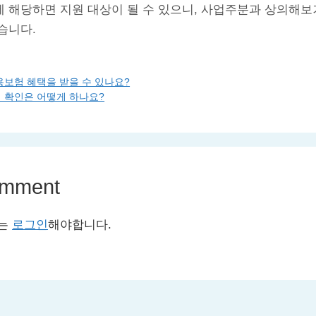
 해당하면 지원 대상이 될 수 있으니, 사업주분과 상의해보
습니다.
보험 혜택을 받을 수 있나요?
 확인은 어떻게 하나요?
omment
서는
로그인
해야합니다.