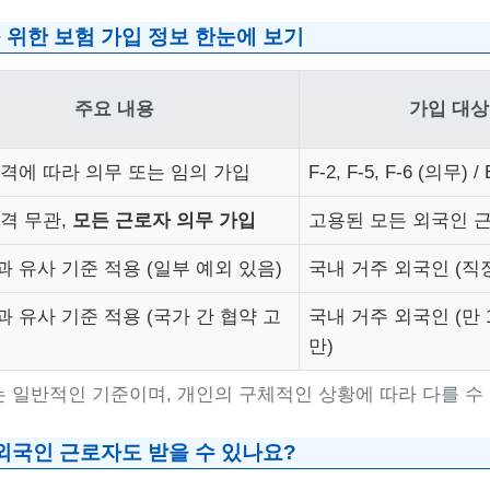
 위한 보험 가입 정보 한눈에 보기
주요 내용
가입 대상
격에 따라 의무 또는 임의 가입
F-2, F-5, F-6 (의무) /
격 무관,
모든 근로자 의무 가입
고용된 모든 외국인 
 유사 기준 적용 (일부 예외 있음)
국내 거주 외국인 (직
 유사 기준 적용 (국가 간 협약 고
국내 거주 외국인 (만 
만)
는 일반적인 기준이며, 개인의 구체적인 상황에 따라 다를 수
외국인 근로자도 받을 수 있나요?