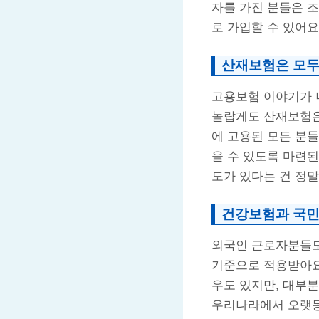
자를 가진 분들은 조
로 가입할 수 있어요
산재보험은 모두
고용보험 이야기가 나
놀랍게도 산재보험
에 고용된 모든 분
을 수 있도록 마련된
도가 있다는 건 정말
건강보험과 국민
외국인 근로자분들도
기준으로 적용받아요.
우도 있지만, 대부분
우리나라에서 오랫동