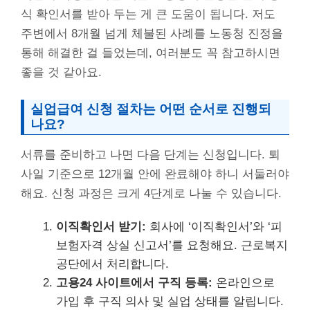
식 확인서를 받아 두는 게 큰 도움이 됩니다. 저도
주변에서 8개월 넘게 체불된 사례를 노동청 진정을
통해 해결한 걸 들었는데, 여러분도 꼭 참고하시면
좋을 것 같아요.
실업급여 신청 절차는 어떤 순서로 진행되
나요?
서류를 준비하고 나면 다음 단계는 신청입니다. 퇴
사일 기준으로 12개월 안에 완료해야 하니 서둘러야
해요. 신청 과정은 크게 4단계로 나눌 수 있습니다.
이직확인서 받기:
회사에 ‘이직확인서’와 ‘피
보험자격 상실 신고서’를 요청해요. 근로복지
공단에서 처리합니다.
고용24 사이트에서 구직 등록:
온라인으로
가입 후 구직 의사 및 실업 상태를 알립니다.