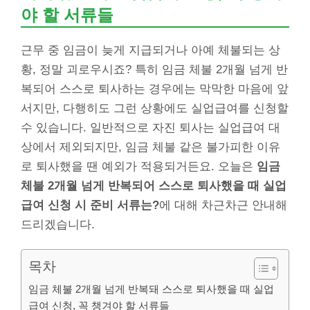
야 할 서류들
근무 중 임금이 늦게 지급되거나 아예 체불되는 상
황, 정말 괴로우시죠? 특히 임금 체불 2개월 넘게 반
복되어 스스로 퇴사하는 경우에는 막막한 마음에 앞
서지만, 다행히도 그런 상황에도 실업급여를 신청할
수 있습니다. 일반적으로 자진 퇴사는 실업급여 대
상에서 제외되지만, 임금 체불 같은 불가피한 이유
로 퇴사했을 땐 예외가 적용되거든요. 오늘은
임금
체불 2개월 넘게 반복되어 스스로 퇴사했을 때 실업
급여 신청 시 준비 서류는?
에 대해 차근차근 안내해
드리겠습니다.
목차
임금 체불 2개월 넘게 반복돼 스스로 퇴사했을 때 실업
급여 신청, 꼭 챙겨야 할 서류들