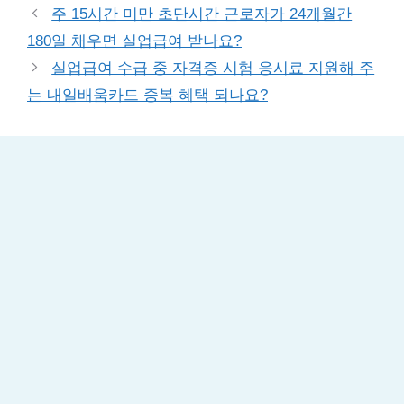
주 15시간 미만 초단시간 근로자가 24개월간
180일 채우면 실업급여 받나요?
실업급여 수급 중 자격증 시험 응시료 지원해 주
는 내일배움카드 중복 혜택 되나요?