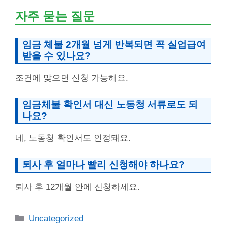
자주 묻는 질문
임금 체불 2개월 넘게 반복되면 꼭 실업급여
받을 수 있나요?
조건에 맞으면 신청 가능해요.
임금체불 확인서 대신 노동청 서류로도 되
나요?
네, 노동청 확인서도 인정돼요.
퇴사 후 얼마나 빨리 신청해야 하나요?
퇴사 후 12개월 안에 신청하세요.
Categories
Uncategorized