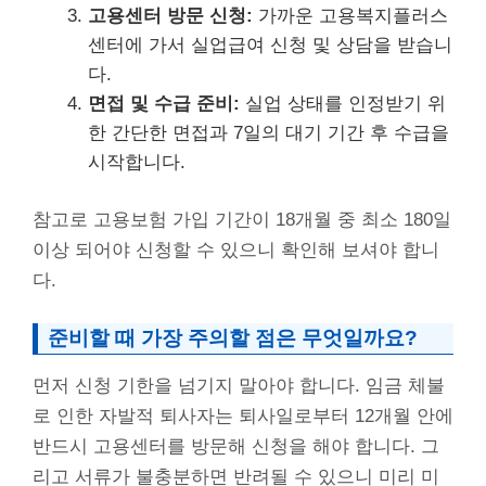
고용센터 방문 신청:
가까운 고용복지플러스
센터에 가서 실업급여 신청 및 상담을 받습니
다.
면접 및 수급 준비:
실업 상태를 인정받기 위
한 간단한 면접과 7일의 대기 기간 후 수급을
시작합니다.
참고로 고용보험 가입 기간이 18개월 중 최소 180일
이상 되어야 신청할 수 있으니 확인해 보셔야 합니
다.
준비할 때 가장 주의할 점은 무엇일까요?
먼저 신청 기한을 넘기지 말아야 합니다. 임금 체불
로 인한 자발적 퇴사자는 퇴사일로부터 12개월 안에
반드시 고용센터를 방문해 신청을 해야 합니다. 그
리고 서류가 불충분하면 반려될 수 있으니 미리 미