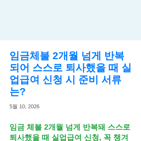
임금체불 2개월 넘게 반복
되어 스스로 퇴사했을 때 실
업급여 신청 시 준비 서류
는?
5월 10, 2026
임금 체불 2개월 넘게 반복돼 스스로
퇴사했을 때 실업급여 신청, 꼭 챙겨