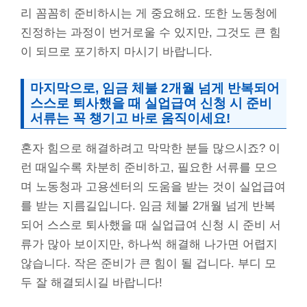
리 꼼꼼히 준비하시는 게 중요해요. 또한 노동청에
진정하는 과정이 번거로울 수 있지만, 그것도 큰 힘
이 되므로 포기하지 마시기 바랍니다.
마지막으로, 임금 체불 2개월 넘게 반복되어
스스로 퇴사했을 때 실업급여 신청 시 준비
서류는 꼭 챙기고 바로 움직이세요!
혼자 힘으로 해결하려고 막막한 분들 많으시죠? 이
런 때일수록 차분히 준비하고, 필요한 서류를 모으
며 노동청과 고용센터의 도움을 받는 것이 실업급여
를 받는 지름길입니다. 임금 체불 2개월 넘게 반복
되어 스스로 퇴사했을 때 실업급여 신청 시 준비 서
류가 많아 보이지만, 하나씩 해결해 나가면 어렵지
않습니다. 작은 준비가 큰 힘이 될 겁니다. 부디 모
두 잘 해결되시길 바랍니다!