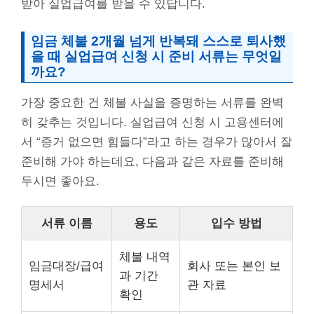
받아 실업급여를 받을 수 있답니다.
임금 체불 2개월 넘게 반복돼 스스로 퇴사했
을 때 실업급여 신청 시 준비 서류는 무엇일
까요?
가장 중요한 건 체불 사실을 증명하는 서류를 완벽
히 갖추는 것입니다. 실업급여 신청 시 고용센터에
서 “증거 없으면 힘들다”라고 하는 경우가 많아서 잘
준비해 가야 하는데요, 다음과 같은 자료를 준비해
두시면 좋아요.
서류 이름
용도
입수 방법
체불 내역
임금대장/급여
회사 또는 본인 보
과 기간
명세서
관 자료
확인