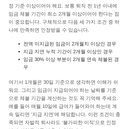
정 기준 이상이어야 해요. 보통 퇴직 전 1년 이내에
임금 체불 기간이 최소 2개월 이상이어야 한다는 점
이 중요합니다. 구체적으로 다음 세 가지 조건 중 하
나에 만족하면 인정받을 수 있습니다.
전액 미지급된 임금이 2개월치 이상인 경우
지급 지연 누적 기간이 2개월 이상인 경우
임금 30% 이상 부분이 2개월 연속 체불된 경
우
여기서 1개월은 30일 기준으로 생각하면 이해가 쉬
워요. 그리고 임금이 지급되어야 하는 날짜를 기준
으로 체불 기간을 계산하는 것도 꼭 기억해 주세요.
예를 들어 매월 10일에 급여가 들어와야 하는데 계
속 밀리면 ‘지급 지연’에 해당합니다. 이런 조건이 충
족되면 자발적 퇴사라도 ‘불가피한 이직’으로 인정