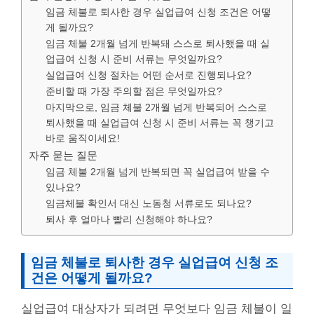
임금 체불로 퇴사한 경우 실업급여 신청 조건은 어떻
게 될까요?
임금 체불 2개월 넘게 반복돼 스스로 퇴사했을 때 실
업급여 신청 시 준비 서류는 무엇일까요?
실업급여 신청 절차는 어떤 순서로 진행되나요?
준비할 때 가장 주의할 점은 무엇일까요?
마지막으로, 임금 체불 2개월 넘게 반복되어 스스로
퇴사했을 때 실업급여 신청 시 준비 서류는 꼭 챙기고
바로 움직이세요!
자주 묻는 질문
임금 체불 2개월 넘게 반복되면 꼭 실업급여 받을 수
있나요?
임금체불 확인서 대신 노동청 서류로도 되나요?
퇴사 후 얼마나 빨리 신청해야 하나요?
임금 체불로 퇴사한 경우 실업급여 신청 조
건은 어떻게 될까요?
실업급여 대상자가 되려면 무엇보다 임금 체불이 일