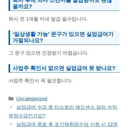
퇴사 후에 의사 소견서를 발급받아도 괜찮
을까요?
퇴사 전 1개월 이내 발급 필수입니다.
‘일상생활 가능’ 문구가 있으면 실업급여가
거절되나요?
그 문구 있으면 인정받기 어렵습니다.
사업주 확인서 없으면 실업급여 못 받나요?
사업주 확인서 꼭 필요합니다.
Categories
Uncategorized
실업급여 수급 중 티스토리 애드센스 달러 수익
부정수급인가요?
실업급여 종료 후 조기재취업수당 신청 시 12개