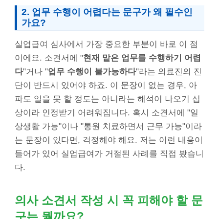
2. 업무 수행이 어렵다는 문구가 왜 필수인
가요?
실업급여 심사에서 가장 중요한 부분이 바로 이 점
이에요. 소견서에 "
현재 맡은 업무를 수행하기 어렵
다
"거나 "
업무 수행이 불가능하다
"라는 의료진의 진
단이 반드시 있어야 하죠. 이 문장이 없는 경우, 아
파도 일을 못 할 정도는 아니라는 해석이 나오기 십
상이라 인정받기 어려워집니다. 혹시 소견서에 "일
상생활 가능"이나 "통원 치료하면서 근무 가능"이라
는 문장이 있다면, 걱정해야 해요. 저는 이런 내용이
들어가 있어 실업급여가 거절된 사례를 직접 봤습니
다.
의사 소견서 작성 시 꼭 피해야 할 문
구는 뭘까요?