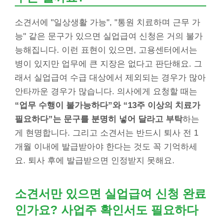
소견서에 "일상생활 가능", "통원 치료하며 근무 가
능" 같은 문구가 있으면 실업급여 신청은 거의 불가
능해집니다. 이런 표현이 있으면, 고용센터에서는
병이 있지만 업무에 큰 지장은 없다고 판단해요. 그
래서 실업급여 수급 대상에서 제외되는 경우가 많아
안타까운 경우가 많습니다. 의사에게 요청할 때는
“업무 수행이 불가능하다”와 “13주 이상의 치료가
필요하다”는 문구를 분명히 넣어 달라고 부탁
하는
게 현명합니다. 그리고 소견서는 반드시 퇴사 전 1
개월 이내에 발급받아야 한다는 것도 꼭 기억하세
요. 퇴사 후에 발급받으면 인정받지 못해요.
소견서만 있으면 실업급여 신청 완료
인가요? 사업주 확인서도 필요하다