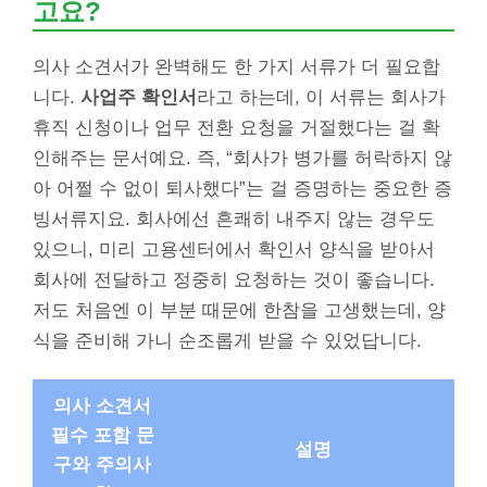
고요?
의사 소견서가 완벽해도 한 가지 서류가 더 필요합
니다.
사업주 확인서
라고 하는데, 이 서류는 회사가
휴직 신청이나 업무 전환 요청을 거절했다는 걸 확
인해주는 문서예요. 즉, “회사가 병가를 허락하지 않
아 어쩔 수 없이 퇴사했다”는 걸 증명하는 중요한 증
빙서류지요. 회사에선 흔쾌히 내주지 않는 경우도
있으니, 미리 고용센터에서 확인서 양식을 받아서
회사에 전달하고 정중히 요청하는 것이 좋습니다.
저도 처음엔 이 부분 때문에 한참을 고생했는데, 양
식을 준비해 가니 순조롭게 받을 수 있었답니다.
의사 소견서
필수 포함 문
설명
구와 주의사