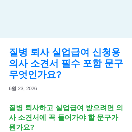
질병 퇴사 실업급여 신청용
의사 소견서 필수 포함 문구
무엇인가요?
6월 23, 2026
질병 퇴사하고 실업급여 받으려면 의
사 소견서에 꼭 들어가야 할 문구가
뭔가요?