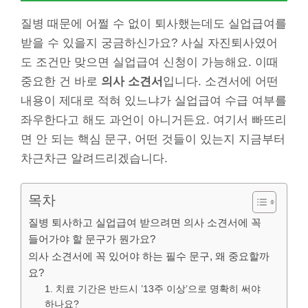
질병 때문에 어쩔 수 없이 퇴사했는데도 실업급여를
받을 수 있을지 궁금하신가요? 사실 자진퇴사였어
도 조건만 맞으면 실업급여 신청이 가능해요. 이때
중요한 건 바로
의사 소견서
입니다. 소견서에 어떤
내용이 제대로 적혀 있느냐가 실업급여 수급 여부를
좌우한다고 해도 과언이 아니거든요. 여기서 빠뜨리
면 안 되는 핵심 문구, 어떤 것들이 있는지 지금부터
차근차근 알려드리겠습니다.
목차
질병 퇴사하고 실업급여 받으려면 의사 소견서에 꼭
들어가야 할 문구가 뭔가요?
의사 소견서에 꼭 있어야 하는 필수 문구, 왜 중요할까
요?
1. 치료 기간은 반드시 ’13주 이상’으로 명확히 써야
하나요?