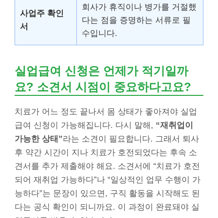
회사가 휴직이나 병가를 거절했
사업주 확인
다는 점을 증명하는 서류로 필
서
수입니다.
실업급여 신청은 언제가 적기일까
요? 소견서 시점이 중요하다고요?
치료가 어느 정도 끝나서 몸 상태가 좋아져야 실업
급여 신청이 가능해집니다. 다시 말해,
“재취업이
가능한 상태”
라는 소견이 필요합니다. 그래서 퇴사
후 약간 시간이 지나 치료가 호전되었다는 후속 소
견서를 추가 제출해야 해요. 소견서에 “치료가 호전
되어 재취업 가능하다”나 “일상적인 업무 수행이 가
능하다”는 문장이 있으면, 구직 활동을 시작해도 된
다는 공식 확인이 되니까요. 이 과정이 완료돼야 실