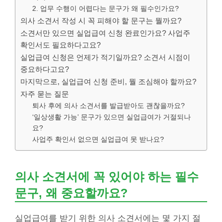
2. 업무 수행이 어렵다는 문구가 왜 필수인가요?
의사 소견서 작성 시 꼭 피해야 할 문구는 뭘까요?
소견서만 있으면 실업급여 신청 완료인가요? 사업주
확인서도 필요하다고요?
실업급여 신청은 언제가 적기일까요? 소견서 시점이
중요하다고요?
마지막으로, 실업급여 신청 준비, 뭘 조심해야 할까요?
자주 묻는 질문
퇴사 후에 의사 소견서를 발급받아도 괜찮을까요?
‘일상생활 가능’ 문구가 있으면 실업급여가 거절되나
요?
사업주 확인서 없으면 실업급여 못 받나요?
의사 소견서에 꼭 있어야 하는 필수
문구, 왜 중요할까요?
실업급여를 받기 위한 의사 소견서에는 몇 가지 절