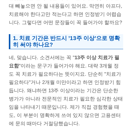
대 빼놓으면 안 될 내용들이 있어요. 막연히 아프다,
치료해야 한다고만 적는다고 하면 인정받기 어렵습
니다. 그렇다면 어떤 문장들이 꼭 들어가야 할까요?
1. 치료 기간은 반드시 ’13주 이상’으로 명확
히 써야 하나요?
네, 맞습니다. 소견서에는 꼭 "
13주 이상 치료가 필
요함
"이라는 문구가 들어가야 해요. 대략 3개월 정
도 꼭 치료가 필요하다는 뜻이지요. 단순히 "치료가
필요하다"거나 2개월 미만이라고 하면 인정받기 힘
듭니다. 왜냐하면 13주 이상이라는 기간은 단순한
병가가 아니라 전문적인 치료가 필요한 심각한 상태
임을 나타내기 때문입니다. 제가 직접 경험했을 때
도, 이 부분이 명확하게 쓰여 있지 않으면 고용센터
에 문의 때마다 거절당했습니다.