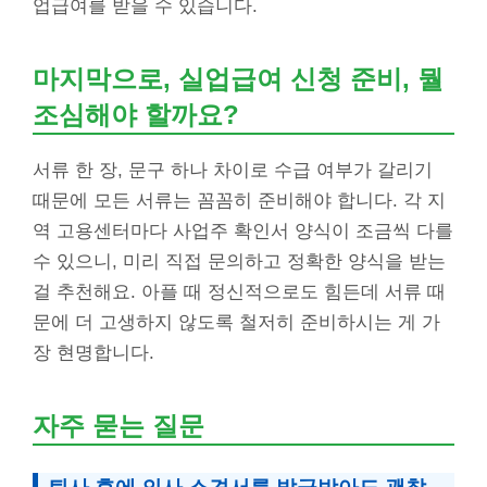
업급여를 받을 수 있습니다.
마지막으로, 실업급여 신청 준비, 뭘
조심해야 할까요?
서류 한 장, 문구 하나 차이로 수급 여부가 갈리기
때문에 모든 서류는 꼼꼼히 준비해야 합니다. 각 지
역 고용센터마다 사업주 확인서 양식이 조금씩 다를
수 있으니, 미리 직접 문의하고 정확한 양식을 받는
걸 추천해요. 아플 때 정신적으로도 힘든데 서류 때
문에 더 고생하지 않도록 철저히 준비하시는 게 가
장 현명합니다.
자주 묻는 질문