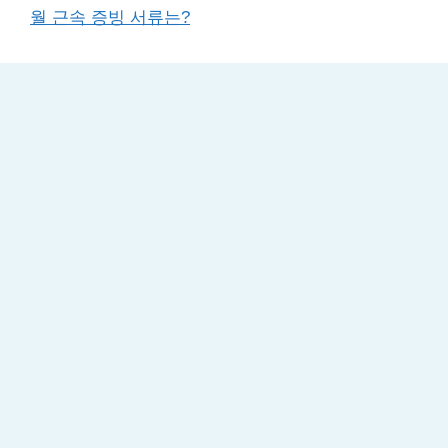
월 근속 증빙 서류는?