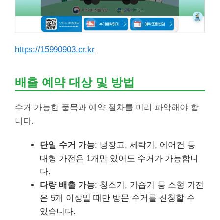
https://15990903.or.kr
배출 예약 대상 및 방법
수거 가능한 품목과 예약 절차를 미리 파악해야 합
니다.
단일 수거 가능
: 냉장고, 세탁기, 에어컨 등
대형 가전은 1개만 있어도 수거가 가능합니
다.
다량 배출 가능
: 청소기, 가습기 등 소형 가전
은 5개 이상일 때만 방문 수거를 신청할 수
있습니다.