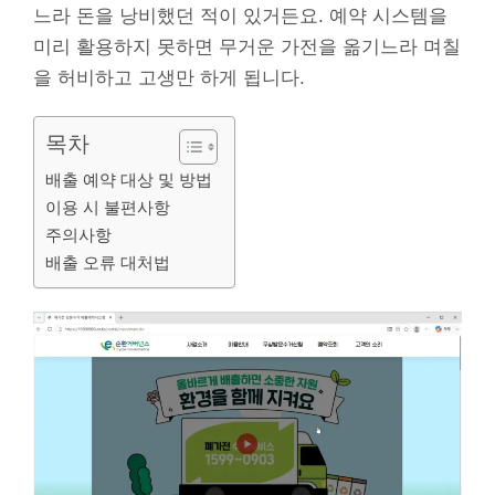
느라 돈을 낭비했던 적이 있거든요. 예약 시스템을
미리 활용하지 못하면 무거운 가전을 옮기느라 며칠
을 허비하고 고생만 하게 됩니다.
목차
배출 예약 대상 및 방법
이용 시 불편사항
주의사항
배출 오류 대처법