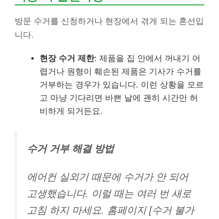
방문 수거를 신청하거나 현장에서 겪게 되는 혼선입
니다.
현장 수거 제한
: 제품을 집 안에서 꺼내기 어
렵거나 원형이 훼손된 제품은 기사가 수거를
거부하는 경우가 있습니다. 이런 상황을 모르
고 마냥 기다리면 바쁜 날에 괜히 시간만 허
비하게 되거든요.
수거 거부 해결 방법
에어컨 실외기 때문에 수거가 안 되어
고생했습니다. 이럴 때는 여러 번 새로
고침 하지 마세요. 홈페이지 [수거 불가