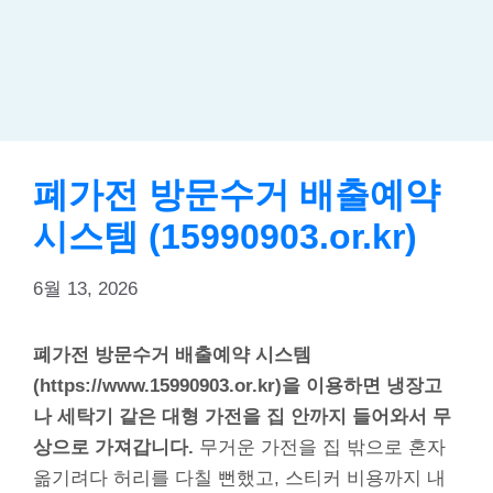
폐가전 방문수거 배출예약
시스템 (15990903.or.kr)
6월 13, 2026
폐가전 방문수거 배출예약 시스템
(https://www.15990903.or.kr)을 이용하면 냉장고
나 세탁기 같은 대형 가전을 집 안까지 들어와서 무
상으로 가져갑니다.
무거운 가전을 집 밖으로 혼자
옮기려다 허리를 다칠 뻔했고, 스티커 비용까지 내