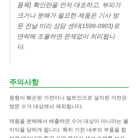
품목] 확인란을 먼저 대조하고, 부피가
크거나 분해가 필요한 제품은 기사 방
문 전날 미리 상담 센터(1599-0903)로
연락해 조율하면 문제없이 처리됩니
다.
주의사항
원형이 훼손된 가전이나 빌트인으로 설치된 가전은
방문 수거 대상에서 제외됩니다.
제품을 분해해서 배출하면 수거 대상이 아니라는 불
이익을 당하게 됩니다. 특히 가전 내부의 부품을 함