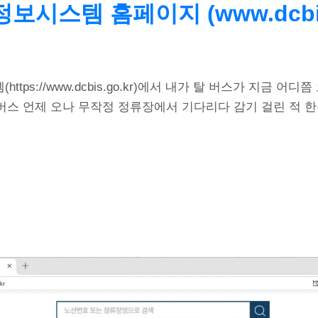
보시스템 홈페이지 (www.dcbis.
tps://www.dcbis.go.kr)에서 내가 탈 버스가 지금 어
 버스 언제 오나 무작정 정류장에서 기다리다 감기 걸린 적 한