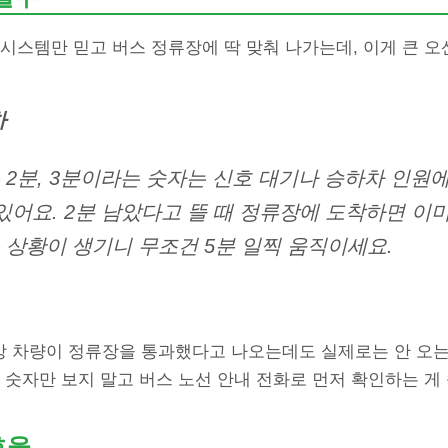
시스템만 믿고 버스 정류장에 딱 맞춰 나가는데, 이게 큰 오
차
2분, 3분이라는 숫자는 신호 대기나 승하차 인원에
있어요. 2분 남았다고 뜰 때 정류장에 도착하면 이
 상황이 생기니 무조건 5분 일찍 움직이세요.
 차량이 정류장을 통과했다고 나오는데도 실제로는 안 오는 
 숫자만 보지 말고 버스 노선 안내 전화로 먼저 확인하는 게 
효율