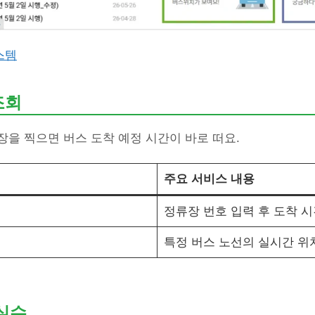
스템
조회
을 찍으면 버스 도착 예정 시간이 바로 떠요.
주요 서비스 내용
정류장 번호 입력 후 도착 시
특정 버스 노선의 실시간 위
 실수