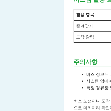
활용 항목
즐겨찾기
도착 알림
주의사항
버스 정보는 
시스템 업데
특정 정류장 
버스 노선이나 도착 
으로 미리미리 확인