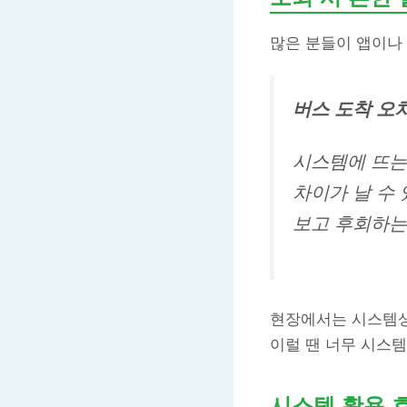
많은 분들이 앱이나 
버스 도착 오
시스템에 뜨는 
차이가 날 수 
보고 후회하는
현장에서는 시스템상
이럴 땐 너무 시스템
시스템 활용 