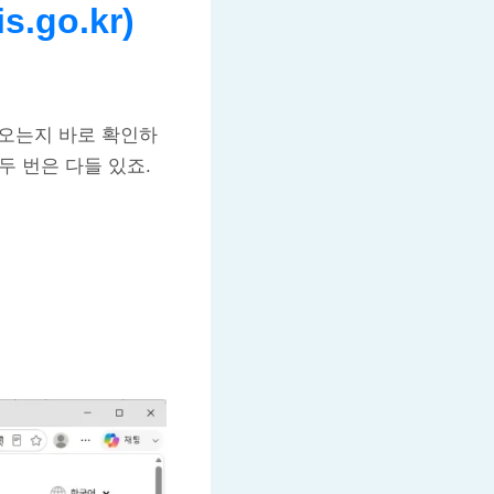
go.kr)
디쯤 오는지 바로 확인하
두 번은 다들 있죠.