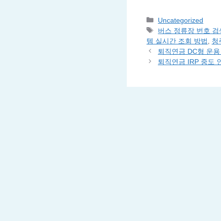
Categories
Uncategorized
Tags
버스 정류장 번호 검
템 실시간 조회 방법
,
청
퇴직연금 DC형 운용
퇴직연금 IRP 중도