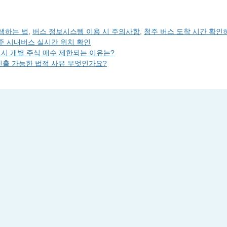
색하는 법
,
버스 정보시스템 이용 시 주의사항
,
청주 버스 도착 시간 확인
주 시내버스 실시간 위치 확인
 시 개별 주식 매수 제한되는 이유는?
 인출 가능한 법적 사유 무엇인가요?