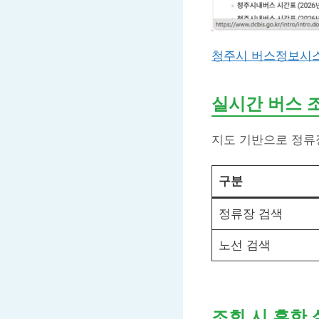
청주시 버스정보시
실시간 버스 
지도 기반으로 정류장
구분
정류장 검색
노선 검색
조회 시 흔한