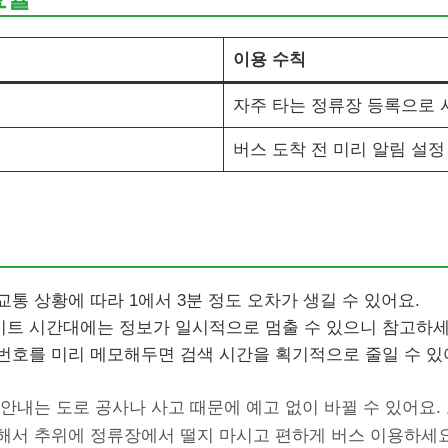
이용 수칙
자주 타는 정류장 등록으로 
버스 도착 전 미리 알림 설정
교통 상황에 따라 1에서 3분 정도 오차가 생길 수 있어요.
이트 시간대에는 정보가 일시적으로 멈출 수 있으니 참고하세
번호를 미리 메모해두면 검색 시간을 획기적으로 줄일 수 있
안내는 도로 공사나 사고 때문에 예고 없이 바뀔 수 있어요.
해서 추위에 정류장에서 떨지 마시고 편하게 버스 이용하세요