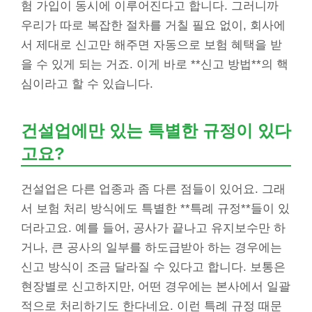
험 가입이 동시에 이루어진다고 합니다. 그러니까
우리가 따로 복잡한 절차를 거칠 필요 없이, 회사에
서 제대로 신고만 해주면 자동으로 보험 혜택을 받
을 수 있게 되는 거죠. 이게 바로 **신고 방법**의 핵
심이라고 할 수 있습니다.
건설업에만 있는 특별한 규정이 있다
고요?
건설업은 다른 업종과 좀 다른 점들이 있어요. 그래
서 보험 처리 방식에도 특별한 **특례 규정**들이 있
더라고요. 예를 들어, 공사가 끝나고 유지보수만 하
거나, 큰 공사의 일부를 하도급받아 하는 경우에는
신고 방식이 조금 달라질 수 있다고 합니다. 보통은
현장별로 신고하지만, 어떤 경우에는 본사에서 일괄
적으로 처리하기도 한다네요. 이런 특례 규정 때문