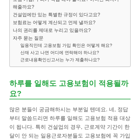
해줄까요?
건설업에만 있는 특별한 규정이 있다고요?
보험료는 어떻게 계산되고 언제 낼까요?
나의 권리를 제대로 누리고 있을까요?
자주 묻는 질문
일용직인데 고용보험 가입 확인은 어떻게 해요?
산재 사고 나면 어디에 연락해야 하나요?
근로내용확인신고서는 누가 제출하나요?
하루를 일해도 고용보험이 적용될까
요?
많은 분들이 궁금해하시는 부분일 텐데요. 네, 정답
부터 말씀드리면 하루를 일해도 고용보험 적용 대상
이 됩니다. 특히 건설업의 경우, 근로계약 기간이 한
달이 안 되는 일용근로자분들도 고용보험에 꼭 가입