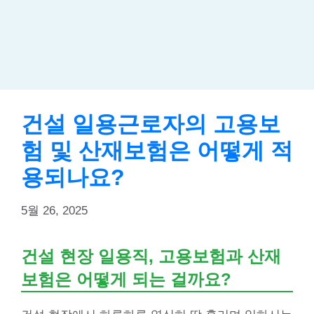
건설 일용근로자의 고용보
험 및 산재보험은 어떻게 적
용되나요?
5월 26, 2025
건설 현장 일용직, 고용보험과 산재
보험은 어떻게 되는 걸까요?