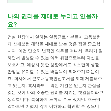
나의 권리를 제대로 누리고 있을까
요?
건설 현장에서 일하는 일용근로자분들이 고용보험
과 산재보험 혜택을 제대로 받는 것은 정말 중요합
니다. 이건 단순히 법적인 의무를 떠나서, 우리가 일
하면서 발생할 수 있는 여러 위험으로부터 자신을
보호하고, 예상치 못한 상황에서도 최소한의 생활
안정을 유지할 수 있는 버팀목이 되어주기 때문이
죠. 회사에서 근로내용확인신고서를 제때 제출해주
고 있는지, 혹시라도 누락된 기간은 없는지 관심을
갖는 것이 나의 소중한 권리를 지키는 첫걸음이라고
생각합니다. 복잡하게 느껴질 수도 있지만, 조금만
알아보면 어렵지 않게 이해하고 확인할 수 있으니