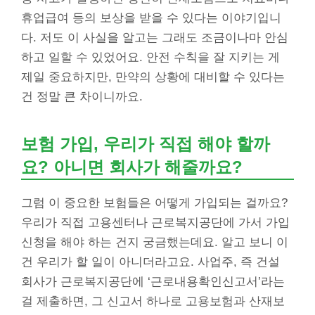
휴업급여 등의 보상을 받을 수 있다는 이야기입니
다. 저도 이 사실을 알고는 그래도 조금이나마 안심
하고 일할 수 있었어요. 안전 수칙을 잘 지키는 게
제일 중요하지만, 만약의 상황에 대비할 수 있다는
건 정말 큰 차이니까요.
보험 가입, 우리가 직접 해야 할까
요? 아니면 회사가 해줄까요?
그럼 이 중요한 보험들은 어떻게 가입되는 걸까요?
우리가 직접 고용센터나 근로복지공단에 가서 가입
신청을 해야 하는 건지 궁금했는데요. 알고 보니 이
건 우리가 할 일이 아니더라고요. 사업주, 즉 건설
회사가 근로복지공단에 ‘근로내용확인신고서’라는
걸 제출하면, 그 신고서 하나로 고용보험과 산재보