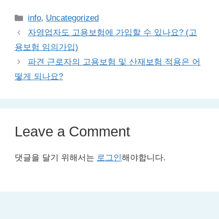
Categories
info
,
Uncategorized
자영업자도 고용보험에 가입할 수 있나요? (고
용보험 임의가입)
파견 근로자의 고용보험 및 산재보험 적용은 어
떻게 되나요?
Leave a Comment
댓글을 달기 위해서는
로그인
해야합니다.