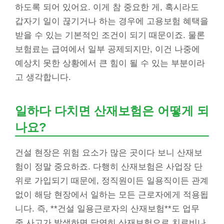
하도록 되어 있어요. 이게 참 중요한 게, 혹시라도
갑자기 일이 끊기거나 하는 경우에 고용보험 혜택을
받을 수 있는 기본적인 조건이 되기 때문이죠. 물론
보험료는 급여에서 일부 공제되지만, 이건 나중에
예상치 못한 상황에서 큰 힘이 될 수 있는 부분이라
고 생각합니다.
일하다 다치면 산재보험은 어떻게 되
나요?
건설 현장은 위험 요소가 많은 곳이다 보니 산재보
험이 정말 중요하죠. 다행히 산재보험은 사업장 단
위로 가입되기 때문에, 정직원이든 일용직이든 관계
없이 해당 현장에서 일하는 모든 근로자에게 적용됩
니다. 즉, **건설 일용근로자의 산재보험**도 업무
중 사고가 발생하면 당연히 산재보험으로 치료비나