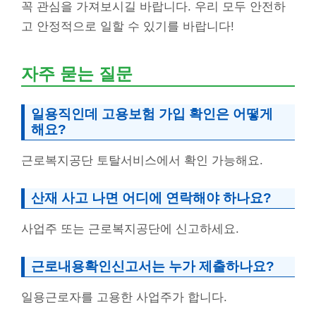
꼭 관심을 가져보시길 바랍니다. 우리 모두 안전하
고 안정적으로 일할 수 있기를 바랍니다!
자주 묻는 질문
일용직인데 고용보험 가입 확인은 어떻게
해요?
근로복지공단 토탈서비스에서 확인 가능해요.
산재 사고 나면 어디에 연락해야 하나요?
사업주 또는 근로복지공단에 신고하세요.
근로내용확인신고서는 누가 제출하나요?
일용근로자를 고용한 사업주가 합니다.