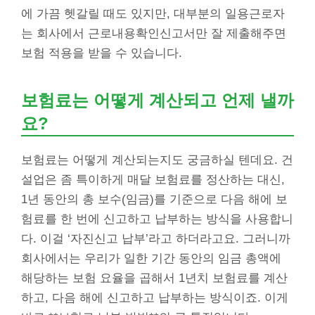
에 가끔 헷갈릴 때도 있지만, 대부분의 일용근로자
는 회사에서 근로내용확인신고서만 잘 제출해주면
보험 적용을 받을 수 있습니다.
보험료는 어떻게 계산되고 언제 낼까
요?
보험료는 어떻게 계산되는지도 궁금하실 텐데요. 건
설업은 좀 특이하게 매달 보험료를 정산하는 대신,
1년 동안의 총 보수(임금)를 기준으로 다음 해에 보
험료를 한 번에 신고하고 납부하는 방식을 사용합니
다. 이걸 ‘자진신고 납부’라고 하더라고요. 그러니까
회사에서는 우리가 일한 기간 동안의 임금 총액에
해당하는 보험 요율을 곱해서 1년치 보험료를 계산
하고, 다음 해에 신고하고 납부하는 방식이죠. 이게