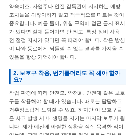
약속이죠. 사업주나 안전 감독관이 지시하는 예방
조치들을 귀찮아하지 말고 적극적으로 따르는 것이
중요합니다. 예를 들어, 위험 구역에 접근 금지 표시
가 있다면 절대 들어가면 안 되고, 특정 장비 사용
전 점검 지시가 있다면 꼭 따라야 합니다. 작은 방심
이 나와 동료에게 되돌릴 수 없는 결과를 가져올 수
있음을 항상 기억해야 합니다.
2. 보호구 착용, 번거롭더라도 꼭 해야 할까
요?
작업 환경에 따라 안전모, 안전화, 안전대 같은 보호
구를 착용해야 할 때가 있습니다. 때로는 답답하고
거추장스럽게 느껴질 수 있죠. 하지만 이 보호구들
은 사고 발생 시 내 생명을 지키는 마지막 보루가 됩
니다. 제가 예전에 아찔한 상황을 직접 목격한 적이