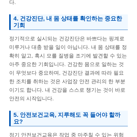
다.
4. 건강진단, 내 몸 상태를 확인하는 중요한
기회
정기적으로 실시되는 건강진단은 바쁘다는 핑계로
미루거나 대충 받을 일이 아닙니다. 내 몸 상태를 정
확히 알고, 혹시 모를 질병을 조기에 발견할 수 있는
아주 중요한 기회입니다. 건강한 몸으로 일하는 것
이 무엇보다 중요하며, 건강진단 결과에 따라 필요
한 조치를 취하는 것은 사업장 안전 관리의 한 부분
이기도 합니다. 내 건강을 스스로 챙기는 것이 바로
안전의 시작입니다.
5. 안전보건교육, 지루해도 꼭 들어야 할까
요?
정기 안전보건교육은 작업 중 마주칠 수 있는 위험