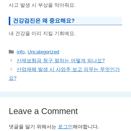
사고 발생 시 부상을 막아줘요.
건강검진은 왜 중요해요?
내 건강을 미리 지킬 기회예요.
Categories
info
,
Uncategorized
산재보험금 청구 절차는 어떻게 되나요?
산업재해 발생 시 사업주 보고 의무는 무엇인가
요?
Leave a Comment
댓글을 달기 위해서는
로그인
해야합니다.