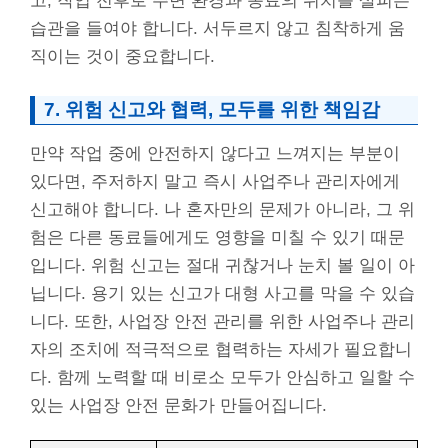
고, 작업 전후로 주변 환경과 동료의 위치를 살피는
습관을 들여야 합니다. 서두르지 않고 침착하게 움
직이는 것이 중요합니다.
7. 위험 신고와 협력, 모두를 위한 책임감
만약 작업 중에 안전하지 않다고 느껴지는 부분이
있다면, 주저하지 말고 즉시 사업주나 관리자에게
신고해야 합니다. 나 혼자만의 문제가 아니라, 그 위
험은 다른 동료들에게도 영향을 미칠 수 있기 때문
입니다. 위험 신고는 절대 귀찮거나 눈치 볼 일이 아
닙니다. 용기 있는 신고가 대형 사고를 막을 수 있습
니다. 또한, 사업장 안전 관리를 위한 사업주나 관리
자의 조치에 적극적으로 협력하는 자세가 필요합니
다. 함께 노력할 때 비로소 모두가 안심하고 일할 수
있는 사업장 안전 문화가 만들어집니다.