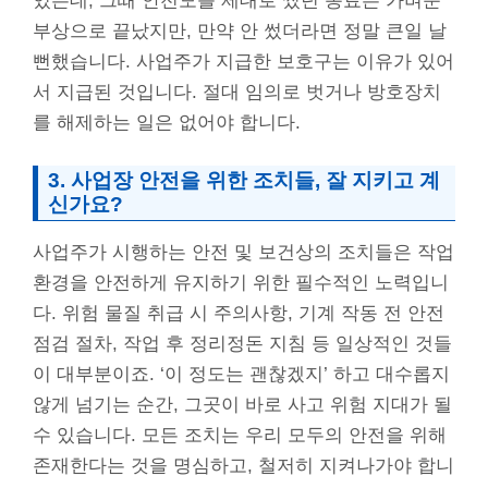
있는데, 그때 안전모를 제대로 썼던 동료는 가벼운
부상으로 끝났지만, 만약 안 썼더라면 정말 큰일 날
뻔했습니다. 사업주가 지급한 보호구는 이유가 있어
서 지급된 것입니다. 절대 임의로 벗거나 방호장치
를 해제하는 일은 없어야 합니다.
3. 사업장 안전을 위한 조치들, 잘 지키고 계
신가요?
사업주가 시행하는 안전 및 보건상의 조치들은 작업
환경을 안전하게 유지하기 위한 필수적인 노력입니
다. 위험 물질 취급 시 주의사항, 기계 작동 전 안전
점검 절차, 작업 후 정리정돈 지침 등 일상적인 것들
이 대부분이죠. ‘이 정도는 괜찮겠지’ 하고 대수롭지
않게 넘기는 순간, 그곳이 바로 사고 위험 지대가 될
수 있습니다. 모든 조치는 우리 모두의 안전을 위해
존재한다는 것을 명심하고, 철저히 지켜나가야 합니