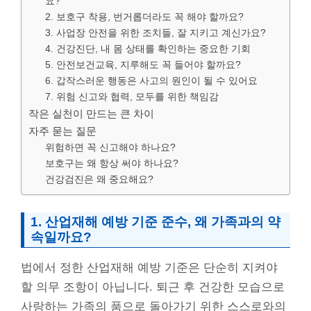
요?
2. 보호구 착용, 번거롭더라도 꼭 해야 할까요?
3. 사업장 안전을 위한 조치들, 잘 지키고 계신가요?
4. 건강진단, 내 몸 상태를 확인하는 중요한 기회
5. 안전보건교육, 지루해도 꼭 들어야 할까요?
6. 갑작스러운 행동은 사고의 원인이 될 수 있어요
7. 위험 신고와 협력, 모두를 위한 책임감
작은 실천이 만드는 큰 차이
자주 묻는 질문
위험하면 꼭 신고해야 하나요?
보호구는 왜 항상 써야 하나요?
건강검진은 왜 중요해요?
1. 산업재해 예방 기준 준수, 왜 가족과의 약
속일까요?
법에서 정한 산업재해 예방 기준은 단순히 지켜야
할 의무 조항이 아닙니다. 퇴근 후 건강한 모습으로
사랑하는 가족의 품으로 돌아가기 위한 스스로와의