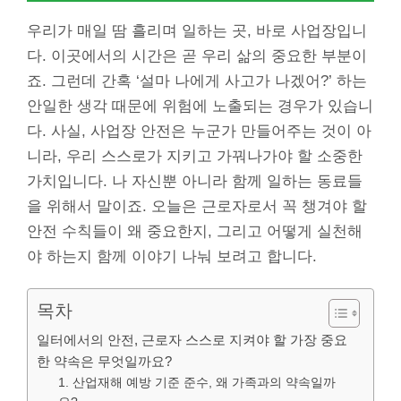
우리가 매일 땀 흘리며 일하는 곳, 바로 사업장입니
다. 이곳에서의 시간은 곧 우리 삶의 중요한 부분이
죠. 그런데 간혹 ‘설마 나에게 사고가 나겠어?’ 하는
안일한 생각 때문에 위험에 노출되는 경우가 있습니
다. 사실, 사업장 안전은 누군가 만들어주는 것이 아
니라, 우리 스스로가 지키고 가꿔나가야 할 소중한
가치입니다. 나 자신뿐 아니라 함께 일하는 동료들
을 위해서 말이죠. 오늘은 근로자로서 꼭 챙겨야 할
안전 수칙들이 왜 중요한지, 그리고 어떻게 실천해
야 하는지 함께 이야기 나눠 보려고 합니다.
목차
일터에서의 안전, 근로자 스스로 지켜야 할 가장 중요
한 약속은 무엇일까요?
1. 산업재해 예방 기준 준수, 왜 가족과의 약속일까