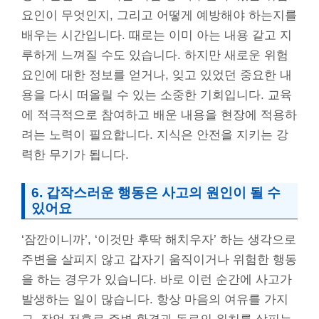
요인이 무엇인지, 그리고 어떻게 예방해야 하는지를
배우는 시간입니다. 때로는 이미 아는 내용 같고 지
루하게 느껴질 수도 있습니다. 하지만 새로운 위험
요인에 대한 정보를 얻거나, 잊고 있었던 중요한 내
용을 다시 떠올릴 수 있는 소중한 기회입니다. 교육
에 적극적으로 참여하고 배운 내용을 현장에 적용하
려는 노력이 필요합니다. 지식은 안전을 지키는 강
력한 무기가 됩니다.
6. 갑작스러운 행동은 사고의 원인이 될 수
있어요
‘잠깐이니까’, ‘이것만 후딱 해치우자’ 하는 생각으로
주변을 살피지 않고 갑자기 움직이거나 위험한 행동
을 하는 경우가 있습니다. 바로 이런 순간에 사고가
발생하는 일이 많습니다. 항상 마음의 여유를 가지