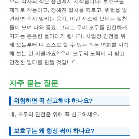
우리 각자의 작은 습관에서 시작됩니다. 보호구를
제대로 착용하고, 정해진 절차를 따르고, 위험을 발
견하면 즉시 알리는 용기. 이런 사소해 보이는 실천
들이 모여 나와 동료, 그리고 우리 모두를 안전하게
지키는 든든한 울타리가 됩니다. 사업장 안전을 위
해 오늘부터 나 스스로 할 수 있는 작은 변화를 시작
해 보는 건 어떨까요? 우리 모두의 노력이 더 밝고
안전한 일터를 만들 것입니다.
자주 묻는 질문
위험하면 꼭 신고해야 하나요?
네, 모두의 안전을 위해 꼭 신고하세요.
보호구는 왜 항상 써야 하나요?