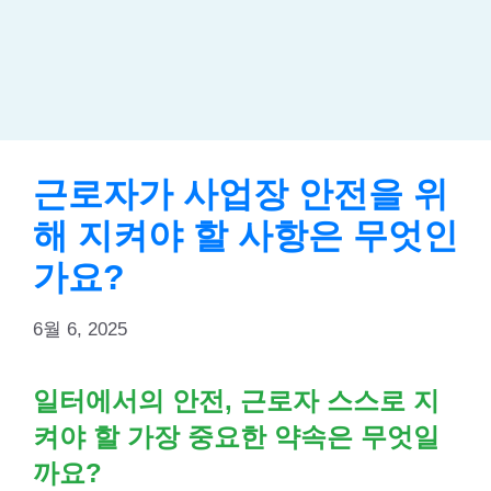
근로자가 사업장 안전을 위
해 지켜야 할 사항은 무엇인
가요?
6월 6, 2025
일터에서의 안전, 근로자 스스로 지
켜야 할 가장 중요한 약속은 무엇일
까요?