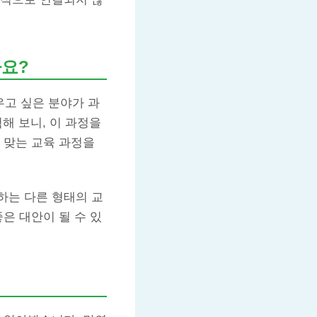
까요?
우고 싶은 분야가 과
해 보니, 이 과정을
 맞는 교육 과정을
하는 다른 형태의 교
은 대안이 될 수 있