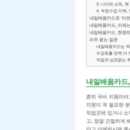
3. 나이와 소득,
4. 부정수급 이력
내일배움카드로 ‘이런’
내일배움카드, 이제는
내일배움카드, 현명하
자주 묻는 질문
내일배움카드는 꼭 
수강료를 전액 다 
직업과 상관없는 취
내일배움카드,
흔히 국비 지원이라
지원이 꼭 필요한 
직업군에 있거나 소
고, 정말 간절하게
라고 이해하시면 좋