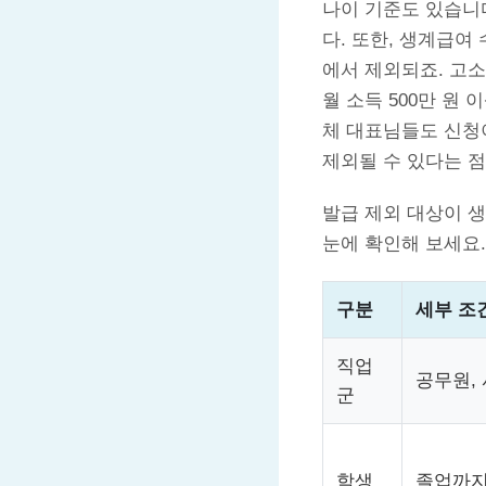
나이 기준도 있습니
다. 또한, 생계급여
에서 제외되죠. 고소
월 소득 500만 원
체 대표님들도 신청
제외될 수 있다는 점
발급 제외 대상이 생
눈에 확인해 보세요.
구분
세부 조
직업
공무원,
군
학생
졸업까지