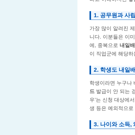
1. 공무원과 사
가장 많이 알려진 
니다. 이분들은 이
에, 중복으로
내일배
이 직업군에 해당하
2. 학생도 내일
학생이라면 누구나 
드
발급이 안 되는 경
우’는 신청 대상에
생 등은 예외적으로
3. 나이와 소득