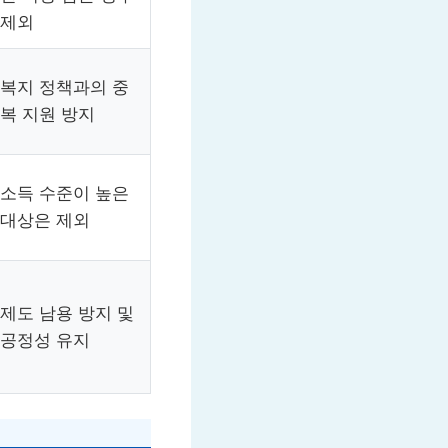
제외
복지 정책과의 중
복 지원 방지
소득 수준이 높은
대상은 제외
제도 남용 방지 및
공정성 유지