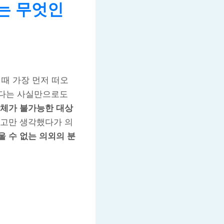
는 무엇인
 때 가장 먼저 떠오
준다는 사실만으로도
자체가 불가능한 대상
라고만 생각했다가 의
 수 없는 의외의 분