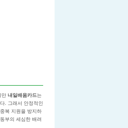
지만
내일배움카드
는
다. 그래서 안정적인
 중복 지원을 방지하
노동부의 세심한 배려