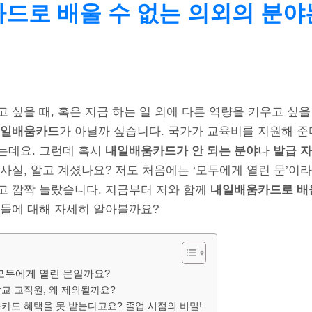
드로 배울 수 없는 의외의 분야
 싶을 때, 혹은 지금 하는 일 외에 다른 역량을 키우고 싶을
일배움카드
가 아닐까 싶습니다. 국가가 교육비를 지원해 
는데요. 그런데 혹시
내일배움카드가 안 되는 분야
나
발급 
사실, 알고 계셨나요? 저도 처음에는 ‘모두에게 열린 문’이
고 깜짝 놀랐습니다. 지금부터 저와 함께
내일배움카드로 배울
상들에 대해 자세히 알아볼까요?
모두에게 열린 문일까요?
학교 교직원, 왜 제외될까요?
움카드 혜택을 못 받는다고요? 졸업 시점의 비밀!