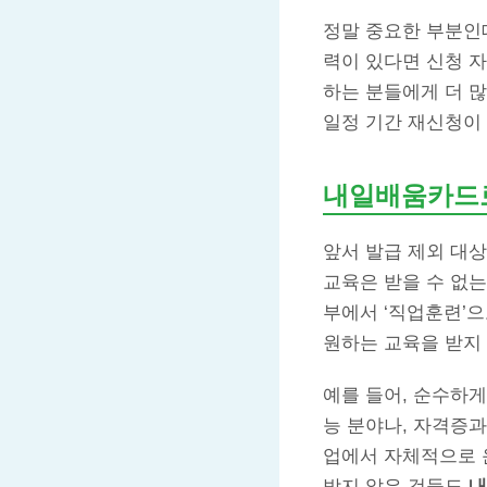
정말 중요한 부분인
력이 있다면 신청 자
하는 분들에게 더 많
일정 기간 재신청이 
내일배움카드로
앞서 발급 제외 대
교육은 받을 수 없
부에서 ‘직업훈련’
원하는 교육을 받지 
예를 들어, 순수하게
능 분야나, 자격증과
업에서 자체적으로 
받지 않은 것들도
내