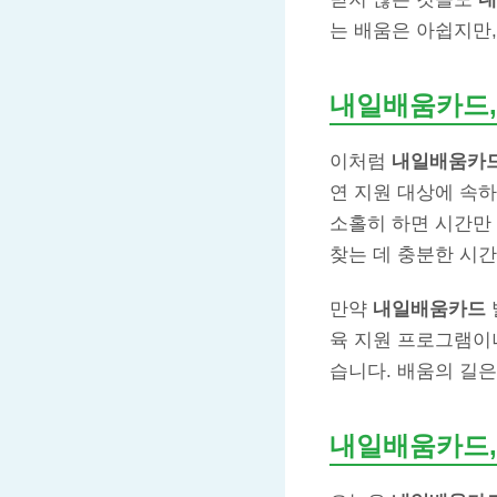
는 배움은 아쉽지만,
내일배움카드,
이처럼
내일배움카
연 지원 대상에 속하
소홀히 하면 시간만
찾는 데 충분한 시간
만약
내일배움카드
육 지원 프로그램이나
습니다. 배움의 길은
내일배움카드,