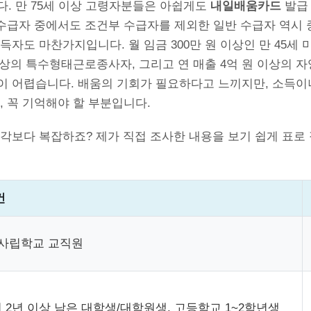
다. 만 75세 이상 고령자분들은 아쉽게도
내일배움카드
발급
 수급자 중에서도 조건부 수급자를 제외한 일반 수급자 역시 
득자도 마찬가지입니다. 월 임금 300만 원 이상인 만 45세 
 이상의 특수형태근로종사자, 그리고 연 매출 4억 원 이상의
이 어렵습니다. 배움의 기회가 필요하다고 느끼지만, 소득이
, 꼭 기억해야 할 부분입니다.
각보다 복잡하죠? 제가 직접 조사한 내용을 보기 쉽게 표로 
건
 사립학교 교직원
 2년 이상 남은 대학생/대학원생, 고등학교 1~2학년생