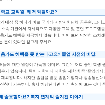
립학교 교직원, 왜 제외될까요?
제외 대상 중 하나가 바로 국가와 지방자치단체 공무원, 그리
미 소속 기관에서 자체적으로 다양한 교육 및 훈련 프로그램을
움카드
혜택을 제공하지 않습니다. 어찌 보면 당연한 조치겠
는 분이 있다면 참고해 주세요.
배움카드 혜택을 못 받는다고요? 졸업 시점의 비밀!
배움에 대한 열정이 가득할 텐데요. 그런데 재학 중인 학생
우가 있습니다. 특히 대학이나 대학원 재학생 중 ‘졸업까지 
서 제외됩니다. 하지만 졸업을 앞둔 졸업예정자나 방송통신대
 신청이 가능하니, 혹시 해당된다면 미리 확인해 보는 것이 
, 왜 중요할까요? 복지 연계의 숨겨진 이야기