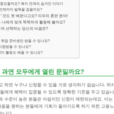
 왜 중요할까요? 복지 연계의 숨겨진 이야기
, 언제까지 발목을 잡을까요?
 것도 못 배운다고요? 의외의 훈련 분야!
 나에게 맞게 똑똑하게 활용해 볼까요?
게 선택하는 당신의 비결은?
취업 준비생만 받을 수 있나요?
지원받을 수 있나요?
미 활동도 배울 수 있나요?
 과연 모두에게 열린 문일까요?
고 하면 누구나 신청할 수 있을 거로 생각하기 쉽습니다. 하
분들에게 혜택이 집중될 수 있도록 명확한 기준을 두고 있습니
득 수준이 높은 분들은 아쉽지만 신청이 제한되는데요. 이는
 배움을 원하는 분들에게 기회가 돌아가도록 하기 위한 고용
습니다.