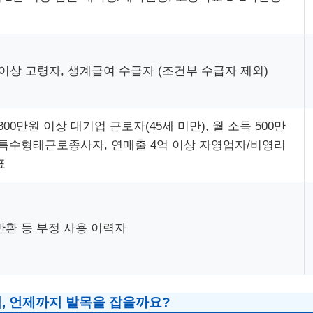
 이상 고령자, 생계급여 수급자 (조건부 수급자 제외)
300만원 이상 대기업 근로자(45세 미만), 월 소득 500만
 특수형태근로종사자, 연매출 4억 이상 자영업자/비영리
표
반환 등 부정 사용 이력자
력, 언제까지 발목을 잡을까요?