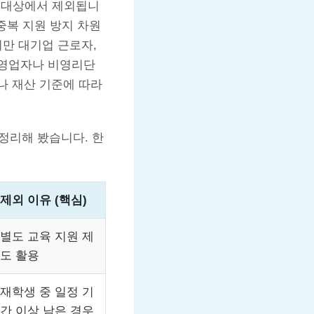
 대상에서 제외됩니
중복 지원 방지 차원
미만 대기업 근로자,
 자영업자나 비영리단
나 재산 기준에 따라
정리해 봤습니다. 한
제외 이유 (핵심)
별도 교육 지원 제
도 활용
재학생 중 일정 기
간 이상 남은 경우