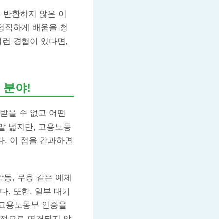
 반환하지 않은 이
 정직하게 배움을 청
이런 경험이 있다면,
 분야!
 받을 수 없고 어떤
말 넓지만, 고용노동
. 이 점을 간과하면
활동, 무용 같은 예체
. 또한, 일부 대기
 고용노동부 인증을
접적으로 연결되지 않