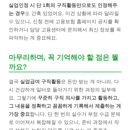
실업인정 시 단 1회의 구직활동만으로도 인정해주
는 경우
도 간혹 있었어요. 이건 상황에 따라 달라질
수 있으니, 신청 전에 고용보험 홈페이지 공지를 확
인하거나 담당 고용센터에 문의해서 최신 정보를 꼭
파악하는 게 중요해요.
마무리하며, 꼭 기억해야 할 점은 뭘
까요?
결국
실업급여 구직활동
은 돈만 받는 게 아니라, 다
시 건강하게 일터로 돌아가기 위한 과정의 일부예
요. 그렇기에
꾸준히 구직 의사를 가지고 활동하고,
그 내용을 정확하고 꼼꼼하게 기록해서 제출하는 게
가장 중요
합니다. 단 한 번의 실수가 부정 수급 문제
로 이어져서 복잡해질 수 있으니, 준비 과정에서 작