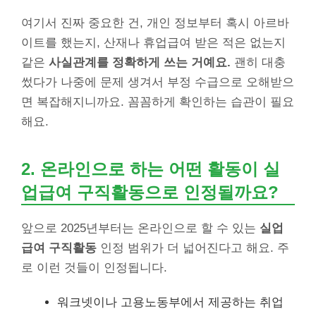
여기서 진짜 중요한 건, 개인 정보부터 혹시 아르바
이트를 했는지, 산재나 휴업급여 받은 적은 없는지
같은
사실관계를 정확하게 쓰는 거예요.
괜히 대충
썼다가 나중에 문제 생겨서 부정 수급으로 오해받으
면 복잡해지니까요. 꼼꼼하게 확인하는 습관이 필요
해요.
2. 온라인으로 하는 어떤 활동이 실
업급여 구직활동으로 인정될까요?
앞으로 2025년부터는 온라인으로 할 수 있는
실업
급여 구직활동
인정 범위가 더 넓어진다고 해요. 주
로 이런 것들이 인정됩니다.
워크넷이나 고용노동부에서 제공하는 취업