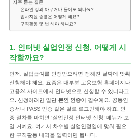
자주 묻는 질문
온라인 강의 아무거나 들어도 되나요?
입사지원 증명은 어떻게 해요?
구직활동 몇 번 해야 하나요?
1. 인터넷 실업인정 신청, 어떻게 시
작할까요?
먼저, 실업급여를 인정받으려면 정해진 날짜에 맞춰
신청해야 해요. 요즘은 대부분 고용보험 홈페이지나
고용24 사이트에서 인터넷으로 신청할 수 있더라고
요. 신청하려면 일단
본인 인증
이 필수예요. 공동인
증서나 PASS 인증 같은 걸로 로그인해야 하죠. 인
증 절차를 마치면 ‘실업인정 인터넷 신청’ 메뉴가 보
일 거예요. 여기서 차수별 실업인정일에 맞춰 필요
한 구직활동 내역을 입력하면 됩니다.