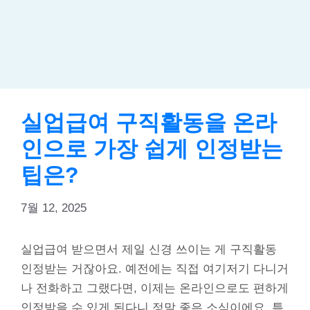
실업급여 구직활동을 온라
인으로 가장 쉽게 인정받는
팁은?
7월 12, 2025
실업급여 받으면서 제일 신경 쓰이는 게 구직활동
인정받는 거잖아요. 예전에는 직접 여기저기 다니거
나 전화하고 그랬다면, 이제는 온라인으로도 편하게
인정받을 수 있게 된다니 정말 좋은 소식이에요. 특