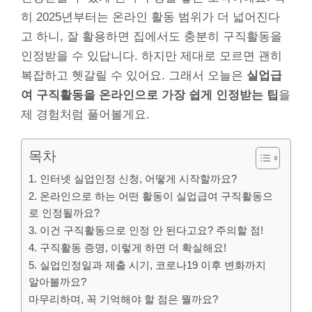
히 2025년부터는 온라인 활동 범위가 더 넓어진다
고 하니, 잘 활용하면 집에서도 충분히 구직활동을
인정받을 수 있답니다. 하지만 제대로 모르면 괜히
복잡하고 헷갈릴 수 있어요. 그래서 오늘은
실업급
여 구직활동을 온라인으로 가장 쉽게 인정받는 팁
을
제 경험처럼 풀어볼게요.
목차
1. 인터넷 실업인정 신청, 어떻게 시작할까요?
2. 온라인으로 하는 어떤 활동이 실업급여 구직활동으
로 인정될까요?
3. 이건 구직활동으로 인정 안 된다고요? 주의할 점!
4. 구직활동 증명, 이렇게 하면 더 확실해요!
5. 실업인정일과 제출 시기, 코로나19 이후 변화까지
알아볼까요?
마무리하며, 꼭 기억해야 할 점은 뭘까요?