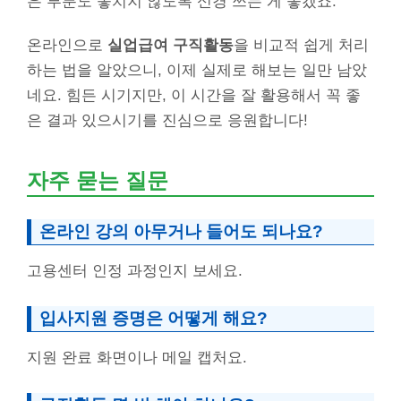
은 부분도 놓치지 않도록 신경 쓰는 게 좋겠죠.
온라인으로
실업급여 구직활동
을 비교적 쉽게 처리
하는 법을 알았으니, 이제 실제로 해보는 일만 남았
네요. 힘든 시기지만, 이 시간을 잘 활용해서 꼭 좋
은 결과 있으시기를 진심으로 응원합니다!
자주 묻는 질문
온라인 강의 아무거나 들어도 되나요?
고용센터 인정 과정인지 보세요.
입사지원 증명은 어떻게 해요?
지원 완료 화면이나 메일 캡처요.