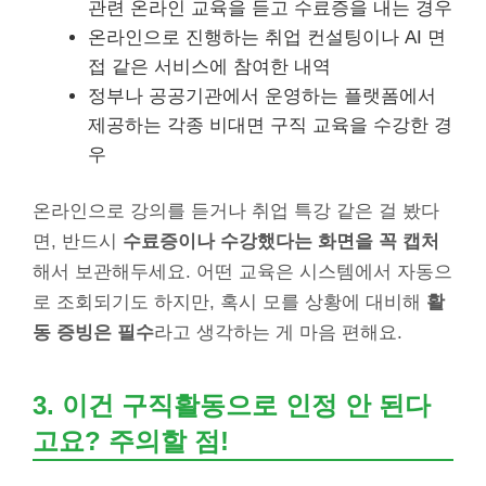
관련 온라인 교육을 듣고 수료증을 내는 경우
온라인으로 진행하는 취업 컨설팅이나 AI 면
접 같은 서비스에 참여한 내역
정부나 공공기관에서 운영하는 플랫폼에서
제공하는 각종 비대면 구직 교육을 수강한 경
우
온라인으로 강의를 듣거나 취업 특강 같은 걸 봤다
면, 반드시
수료증이나 수강했다는 화면을 꼭 캡처
해서 보관해두세요. 어떤 교육은 시스템에서 자동으
로 조회되기도 하지만, 혹시 모를 상황에 대비해
활
동 증빙은 필수
라고 생각하는 게 마음 편해요.
3. 이건 구직활동으로 인정 안 된다
고요? 주의할 점!