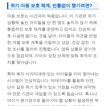
위기 아동 보호 체계, 빈틈없이 챙기려면?
아동 보호는 시간과의 싸움입니다. 이 기관은 위기
상황에 놓인 아이들을 단 한 명도 놓치지 않기 위해
통합적인 보호 체계를 운영하고 있어요. 단순히 보
호 시설에 맡기는 것을 넘어, 아이들의 의견을 반영
한 개별 보호 계획을 수립하고 상담, 건강 검진, 가
정 조사를 철저히 진행합니다. 양육 상황은 정기적
으로 점검되며, 아이의 성장 단계에 맞춰 최적의 조
치를 찾아냅니다.
특히 복지 사각지대에 있는 아이들을 미리 찾아내는
시스템이 인상적입니다. 빅데이터를 활용해 단전,
단수 같은 위기 징후가 있는 가정을 사전에 파악하
여 전문 기관이 개입할 수 있도록 돕습니다. 혹시나
아이가 원가정으로 돌아가야 할 상황이 발생하면 부