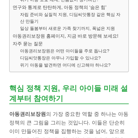
연구와 통계로 탄탄하게, 아동 정책의 ‘숨은 힘’
자립 준비와 실질적 지원, 디딤씨앗통장 같은 핵심 자
산 만들기
일상 돌봄부터 새로운 가족 찾기까지, 폭넓은 지원
아동권리보장원 홈페이지, 지금 바로 방문해 보세요!
자주 묻는 질문
아동권리보장원은 어떤 아이들을 주로 돕나요?
디딤씨앗통장은 아무나 가입할 수 있나요?
위기 아동을 발견하면 어디에 신고해야 하나요?
핵심 정책 지원, 우리 아이들 미래 설
계부터 참여하기
아동권리보장원
의 가장 중요한 역할 중 하나는 아동
정책의 큰 그림을 그리는 것입니다. 이들은 단순히
이미 만들어진 정책을 집행하는 것을 넘어, 앞으로