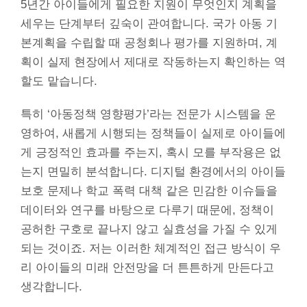
5년간 아이들에게 필요한 지원이 무엇인지 계획을
세우는 단계부터 깊숙이 관여합니다. 국가 아동 기
본계획을 수립할 때 공청회나 평가를 지원하며, 계
획이 실제 현장에서 제대로 작동하는지 확인하는 역
할도 맡습니다.
특히 ‘아동정책 영향평가’라는 전문가 시스템을 운
영하여, 새롭게 시행되는 정책들이 실제로 아이들에
게 긍정적인 효과를 주는지, 혹시 모를 부작용은 없
는지 면밀히 분석합니다. 디지털 환경에서의 아이들
보호 문제나 학교 폭력 대책 같은 민감한 이슈들을
데이터와 연구를 바탕으로 다루기 때문에, 정책이
공허한 구호로 끝나지 않고 실효성을 가질 수 있게
되는 것이죠. 저는 이러한 체계적인 접근 방식이 우
리 아이들의 미래 안전망을 더 튼튼하게 만든다고
생각합니다.