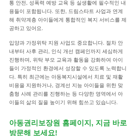
통 안전, 성폭력 예방 교육 등 실생활에 필수적인 내
용들이 포함됩니다. 또한, 드림스타트 사업과 연계
해 취약계층 아이들에게 통합적인 복지 서비스를 제
공하고 있어요.
입양과 가정위탁 지원 사업도 중요합니다. 절차 안
내부터 사후 관리, 인식 개선 캠페인까지 세심하게
진행하며, 위탁 부모 교육과 활동을 강화하여 아이
들이 가정적인 환경에서 성장할 수 있도록 노력합니
다. 특히 최근에는 아동복지시설에서 치료 및 재활
비용을 지원하거나, 경계선 지능 아이들을 위한 맞
춤형 사례 관리를 진행하는 등 다양한 영역에서 아
이들의 삶의 질을 높이기 위해 힘쓰고 있습니다.
아동권리보장원
홈페이지, 지금 바로
방문해 보세요!