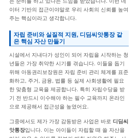
는 준비를 하고 있다는 느낌을 받았습니다. 이런 데
이터 기반의 접근이야말로 우리 사회의 신뢰를 높여
주는 핵심이라고 생각합니다.
자립 준비와 실질적 지원, 디딤씨앗통장 같
은 핵심 자산 만들기
시설에서 지내다가 성인이 되어 자립을 시작하는 청
년들은 가장 취약한 시기를 겪습니다. 이들을 돕기
위해 아동권리보장원은 자립 준비 관리 체계를 표준
화하고, 주거, 금융, 법률 등 실제 사회생활에 필요
한 맞춤형 교육을 제공합니다. 특히 자립수당을 받
기 전 반드시 이수해야 하는 필수 교육까지 온라인
으로 제공해서 접근성을 높였어요.
그중에서도 제가 가장 감동받은 사업은 바로
디딤씨
앗통장
입니다. 이는 아이들이 자립할 때 쓸 자산을