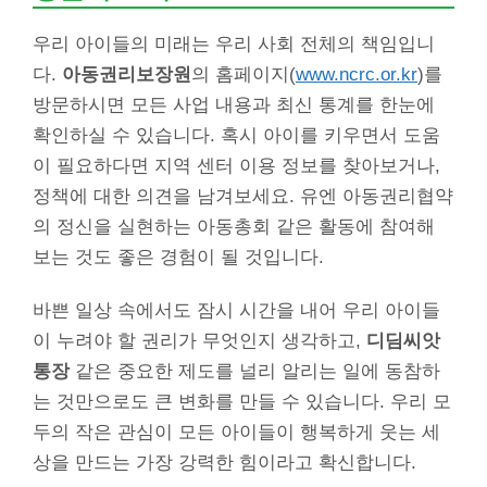
우리 아이들의 미래는 우리 사회 전체의 책임입니
다.
아동권리보장원
의 홈페이지(
www.ncrc.or.kr
)를
방문하시면 모든 사업 내용과 최신 통계를 한눈에
확인하실 수 있습니다. 혹시 아이를 키우면서 도움
이 필요하다면 지역 센터 이용 정보를 찾아보거나,
정책에 대한 의견을 남겨보세요. 유엔 아동권리협약
의 정신을 실현하는 아동총회 같은 활동에 참여해
보는 것도 좋은 경험이 될 것입니다.
바쁜 일상 속에서도 잠시 시간을 내어 우리 아이들
이 누려야 할 권리가 무엇인지 생각하고,
디딤씨앗
통장
같은 중요한 제도를 널리 알리는 일에 동참하
는 것만으로도 큰 변화를 만들 수 있습니다. 우리 모
두의 작은 관심이 모든 아이들이 행복하게 웃는 세
상을 만드는 가장 강력한 힘이라고 확신합니다.