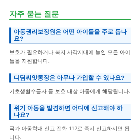
자주 묻는 질문
아동권리보장원은 어떤 아이들을 주로 돕나
요?
보호가 필요하거나 복지 사각지대에 놓인 모든 아이
들을 지원합니다.
디딤씨앗통장
은 아무나 가입할 수 있나요?
기초생활수급자 등 보호 대상 아동에게 해당됩니다.
위기 아동을 발견하면 어디에 신고해야 하
나요?
국가 아동학대 신고 전화 112로 즉시 신고하시면 됩
니다.