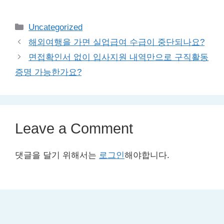
Categories
Uncategorized
해외여행을 가면 실업급여 수급이 중단되나요?
면접확인서 없이 입사지원 내역만으로 구직활동
증명 가능한가요?
Leave a Comment
댓글을 달기 위해서는
로그인
해야합니다.