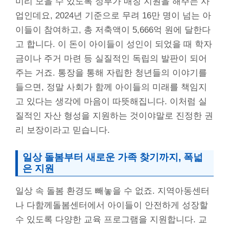
미리 모을 수 있도록 정부가 매칭 지원을 해주는 사
업인데요, 2024년 기준으로 무려 16만 명이 넘는 아
이들이 참여하고, 총 저축액이 5,666억 원에 달한다
고 합니다. 이 돈이 아이들이 성인이 되었을 때 학자
금이나 주거 마련 등 실질적인 독립의 발판이 되어
주는 거죠. 통장을 통해 자립한 청년들의 이야기를
들으면, 정말 사회가 함께 아이들의 미래를 책임지
고 있다는 생각에 마음이 따뜻해집니다. 이처럼 실
질적인 자산 형성을 지원하는 것이야말로 진정한 권
리 보장이라고 믿습니다.
일상 돌봄부터 새로운 가족 찾기까지, 폭넓
은 지원
일상 속 돌봄 환경도 빼놓을 수 없죠. 지역아동센터
나 다함께돌봄센터에서 아이들이 안전하게 성장할
수 있도록 다양한 교육 프로그램을 지원합니다. 교