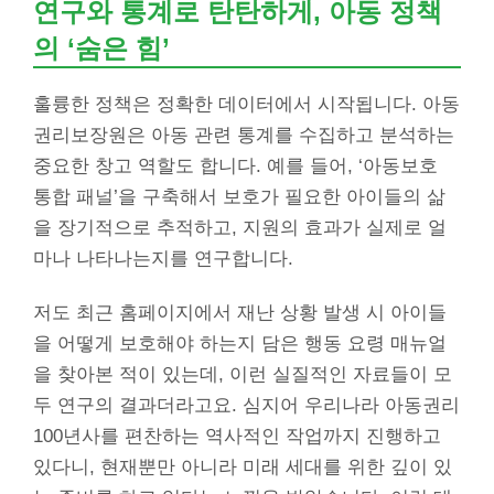
연구와 통계로 탄탄하게, 아동 정책
의 ‘숨은 힘’
훌륭한 정책은 정확한 데이터에서 시작됩니다. 아동
권리보장원은 아동 관련 통계를 수집하고 분석하는
중요한 창고 역할도 합니다. 예를 들어, ‘아동보호
통합 패널’을 구축해서 보호가 필요한 아이들의 삶
을 장기적으로 추적하고, 지원의 효과가 실제로 얼
마나 나타나는지를 연구합니다.
저도 최근 홈페이지에서 재난 상황 발생 시 아이들
을 어떻게 보호해야 하는지 담은 행동 요령 매뉴얼
을 찾아본 적이 있는데, 이런 실질적인 자료들이 모
두 연구의 결과더라고요. 심지어 우리나라 아동권리
100년사를 편찬하는 역사적인 작업까지 진행하고
있다니, 현재뿐만 아니라 미래 세대를 위한 깊이 있