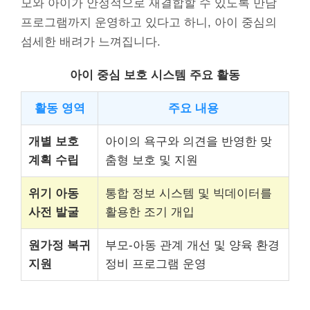
모와 아이가 안정적으로 재결합할 수 있도록 만남
프로그램까지 운영하고 있다고 하니, 아이 중심의
섬세한 배려가 느껴집니다.
아이 중심 보호 시스템 주요 활동
활동 영역
주요 내용
개별 보호
아이의 욕구와 의견을 반영한 맞
계획 수립
춤형 보호 및 지원
위기 아동
통합 정보 시스템 및 빅데이터를
사전 발굴
활용한 조기 개입
원가정 복귀
부모-아동 관계 개선 및 양육 환경
지원
정비 프로그램 운영