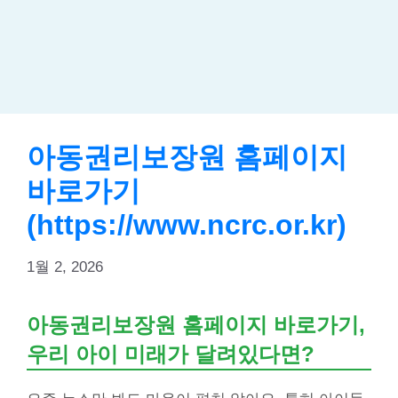
아동권리보장원 홈페이지
바로가기
(https://www.ncrc.or.kr)
1월 2, 2026
아동권리보장원 홈페이지 바로가기,
우리 아이 미래가 달려있다면?