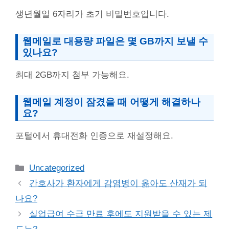
생년월일 6자리가 초기 비밀번호입니다.
웹메일로 대용량 파일은 몇 GB까지 보낼 수
있나요?
최대 2GB까지 첨부 가능해요.
웹메일 계정이 잠겼을 때 어떻게 해결하나
요?
포털에서 휴대전화 인증으로 재설정해요.
Categories
Uncategorized
간호사가 환자에게 감염병이 옮아도 산재가 되
나요?
실업급여 수급 만료 후에도 지원받을 수 있는 제