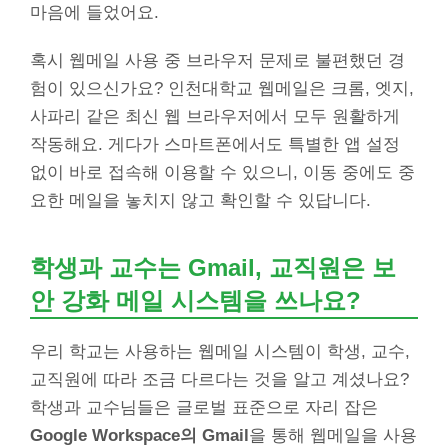
마음에 들었어요.
혹시 웹메일 사용 중 브라우저 문제로 불편했던 경
험이 있으신가요? 인천대학교 웹메일은 크롬, 엣지,
사파리 같은 최신 웹 브라우저에서 모두 원활하게
작동해요. 게다가 스마트폰에서도 특별한 앱 설정
없이 바로 접속해 이용할 수 있으니, 이동 중에도 중
요한 메일을 놓치지 않고 확인할 수 있답니다.
학생과 교수는 Gmail, 교직원은 보
안 강화 메일 시스템을 쓰나요?
우리 학교는 사용하는 웹메일 시스템이 학생, 교수,
교직원에 따라 조금 다르다는 것을 알고 계셨나요?
학생과 교수님들은 글로벌 표준으로 자리 잡은
Google Workspace의 Gmail
을 통해 웹메일을 사용