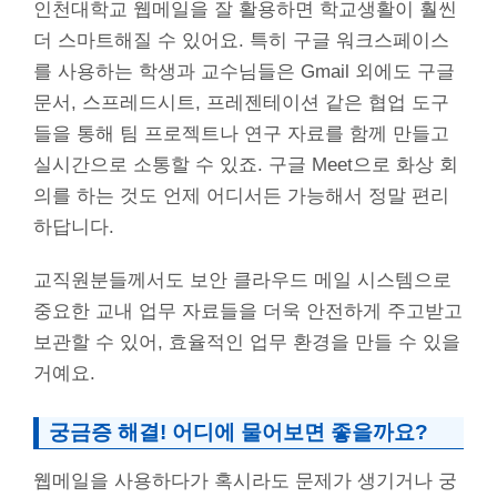
인천대학교 웹메일을 잘 활용하면 학교생활이 훨씬
더 스마트해질 수 있어요. 특히 구글 워크스페이스
를 사용하는 학생과 교수님들은 Gmail 외에도 구글
문서, 스프레드시트, 프레젠테이션 같은 협업 도구
들을 통해 팀 프로젝트나 연구 자료를 함께 만들고
실시간으로 소통할 수 있죠. 구글 Meet으로 화상 회
의를 하는 것도 언제 어디서든 가능해서 정말 편리
하답니다.
교직원분들께서도 보안 클라우드 메일 시스템으로
중요한 교내 업무 자료들을 더욱 안전하게 주고받고
보관할 수 있어, 효율적인 업무 환경을 만들 수 있을
거예요.
궁금증 해결! 어디에 물어보면 좋을까요?
웹메일을 사용하다가 혹시라도 문제가 생기거나 궁