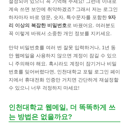
설정되어 있으니 꼭 기억해 주세요! 그런데 이대로
계속 쓰면 보안에 취약하겠죠? 그래서 저는 로그인
하자마자 바로 영문, 숫자, 특수문자를 포함한
9자
리 이상의 복잡한 비밀번호
로 바꿨어요. 여러분도
꼭 이렇게 바꿔서 소중한 개인 정보를 지키세요.
만약 비밀번호를 여러 번 잘못 입력하거나, 1년 동
안 웹메일을 사용하지 않으면 계정이 잠길 수 있으
니 주의해야 해요. 혹시라도 계정이 잠기거나 비밀
번호를 잊어버렸다면, 인천대학교 포털 로그인 페이
지에서 휴대전화 인증만 거치면 간단하게 재설정할
수 있으니 너무 걱정하지 마세요!
인천대학교 웹메일, 더 똑똑하게 쓰
는 방법은 없을까요?