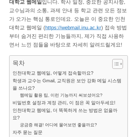
대학교 웹메일
입니다. 학사 일정, 중요한 공지사항,
교수님과의 소통, 과제 안내 등 학교 관련 모든 정보
가 오가는 핵심 통로인데요. 오늘은 이 중요한 인천
대학교 웹메일 (
https://webmail.inu.ac.kr
) 접속 방법
부터 숨겨진 편리한 기능들까지, 제가 직접 사용하
면서 느낀 점들을 바탕으로 자세히 알려드릴게요!
목차
인천대학교 웹메일, 어떻게 접속할까요?
학생과 교수는 Gmail, 교직원은 보안 강화 메일 시스템
을 쓰나요?
웹메일 활용 팁, 이런 기능까지 써보셨어요?
비밀번호 설정과 계정 관리, 이 점은 꼭 알아두세요!
인천대학교 웹메일, 더 똑똑하게 쓰는 방법은 없을까
요?
궁금증 해결! 어디에 물어보면 좋을까요?
자주 묻는 질문