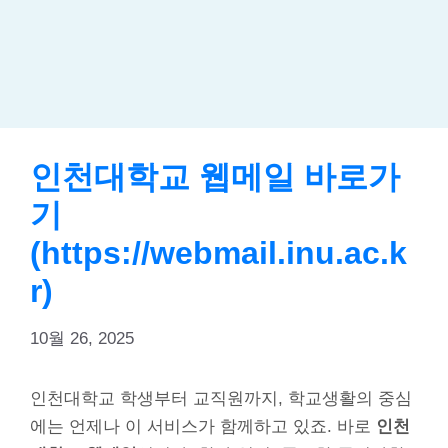
인천대학교 웹메일 바로가
기
(https://webmail.inu.ac.k
r)
10월 26, 2025
인천대학교 학생부터 교직원까지, 학교생활의 중심
에는 언제나 이 서비스가 함께하고 있죠. 바로
인천