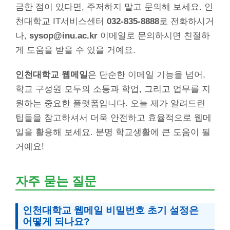
금한 점이 있다면, 주저하지 말고 문의해 보세요. 인
천대학교 IT서비스센터
032-835-8888
로 전화하시거
나,
sysop@inu.ac.kr
이메일로 문의하시면 친절하
게 도움을 받을 수 있을 거예요.
인천대학교 웹메일
은 단순한 이메일 기능을 넘어,
학교 구성원 모두의 소통과 학업, 그리고 업무를 지
원하는 중요한 플랫폼입니다. 오늘 제가 알려드린
팁들을 참고하셔서 더욱 안전하고 효율적으로 웹메
일을 활용해 보세요. 분명 학교생활에 큰 도움이 될
거예요!
자주 묻는 질문
인천대학교 웹메일 비밀번호 초기 설정은
어떻게 되나요?