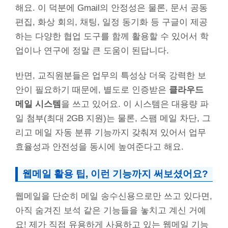
해요. 이 덕분에 Gmail의 안정성은 물론, 문서 공동
편집, 화상 회의, 채팅, 일정 동기화 등 구글이 제공
하는 다양한 협업 도구를 함께 활용할 수 있어서 학
업이나 연구에 정말 큰 도움이 된답니다.
반면, 교직원분들은 업무의 특성상 더욱 강력한 보
안이 필요하기 때문에, 별도로 인증받은
클라우드
메일 시스템
을 쓰고 있어요. 이 시스템은 대용량 파
일 첨부(최대 2GB 지원)는 물론, 스팸 메일 차단, 그
리고 메일 자동 분류 기능까지 갖춰져 있어서 업무
효율성과 안전성을 동시에 높여준다고 해요.
웹메일 활용 팁, 이런 기능까지 써보셨어요?
웹메일을 단순히 메일 송수신용으로만 쓰고 있다면,
아직 숨겨진 보석 같은 기능들을 놓치고 계신 거예
요! 제가 직접 유용하게 사용하고 있는 웹메일 기능