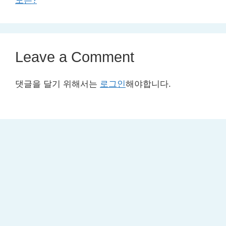
도는?
Leave a Comment
댓글을 달기 위해서는
로그인
해야합니다.