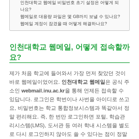
인천대학교 웹메일 비밀번호 초기 설정은 어떻게 되
나요?
웹메일로 대용량 파일은 몇 GB까지 보낼 수 있나요?
웹메일 계정이 잠겼을 때 어떻게 해결하나요?
인천대학교 웹메일, 어떻게 접속할까
요?
제가 처음 학교에 들어와서 가장 먼저 찾았던 것이
바로 웹메일이었어요.
인천대학교 웹메일
은 공식 주
소인
webmail.inu.ac.kr
을 통해 언제든 접속할 수
있답니다. 로그인은 학번이나 사번을 아이디로 쓰고
요, 비밀번호는 학교 통합정보시스템과 똑같아서 정
말 편리해요. 즉, 한 번만 로그인하면 포털, 학습관
리시스템(LMS), 도서관 등 여러 학내 시스템을 별도
로 다시 로그인하지 않아도 쓸 수 있다는 점이 정말