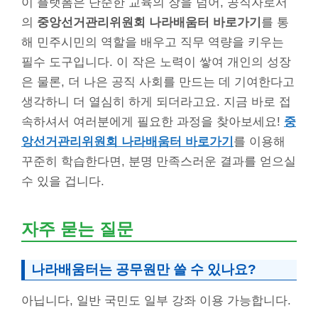
이 플랫폼은 단순한 교육의 장을 넘어, 공직자로서
의
중앙선거관리위원회 나라배움터 바로가기
를 통
해 민주시민의 역할을 배우고 직무 역량을 키우는
필수 도구입니다. 이 작은 노력이 쌓여 개인의 성장
은 물론, 더 나은 공직 사회를 만드는 데 기여한다고
생각하니 더 열심히 하게 되더라고요. 지금 바로 접
속하셔서 여러분에게 필요한 과정을 찾아보세요!
중
앙선거관리위원회 나라배움터 바로가기
를 이용해
꾸준히 학습한다면, 분명 만족스러운 결과를 얻으실
수 있을 겁니다.
자주 묻는 질문
나라배움터는 공무원만 쓸 수 있나요?
아닙니다, 일반 국민도 일부 강좌 이용 가능합니다.