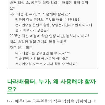
바쁜 일상 속, 공무원 역량 강화는 어떻게 해야 할까
요?
나라배움터, 누가, 왜 사용해야 할까요?
맞춤형 학습 콘텐츠, 무엇을 배울 수 있나요?
선거연수원 콘텐츠 활용, 중앙선거관리위원회 나라배
움터 바로가기 장점은?
2025년 최신 과정과 학습 인정 시간, 놓치지 마세요!
저의 솔직한 경험 후기와 활용 노하우
자주 묻는 질문
나라배움터는 공무원만 쓸 수 있나요?
학습 인정 시간을 꼭 채워야 하나요?
선거연수원 자료는 어디서 찾을 수 있나요?
나라배움터, 누가, 왜 사용해야 할까
요?
나라배움터는 공무원들의 직무 역량을 강화하고, 미