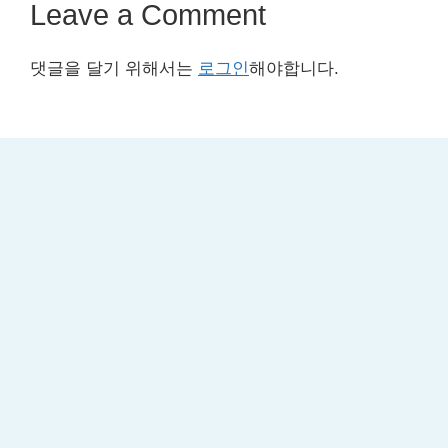
Leave a Comment
댓글을 달기 위해서는
로그인
해야합니다.