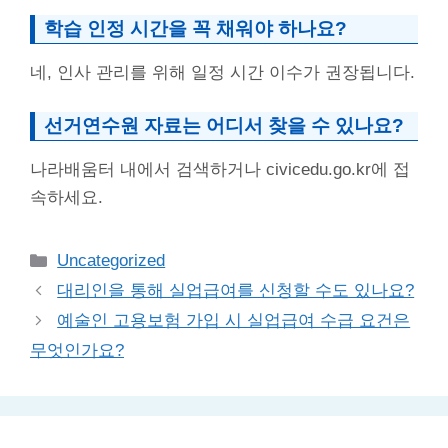
학습 인정 시간을 꼭 채워야 하나요?
네, 인사 관리를 위해 일정 시간 이수가 권장됩니다.
선거연수원 자료는 어디서 찾을 수 있나요?
나라배움터 내에서 검색하거나 civicedu.go.kr에 접
속하세요.
Categories
Uncategorized
대리인을 통해 실업급여를 신청할 수도 있나요?
예술인 고용보험 가입 시 실업급여 수급 요건은
무엇인가요?