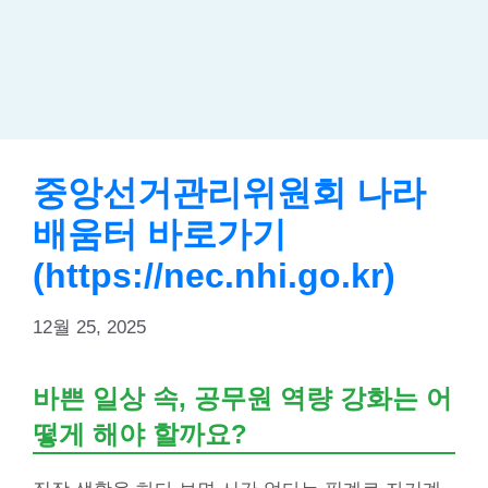
중앙선거관리위원회 나라
배움터 바로가기
(https://nec.nhi.go.kr)
12월 25, 2025
바쁜 일상 속, 공무원 역량 강화는 어
떻게 해야 할까요?