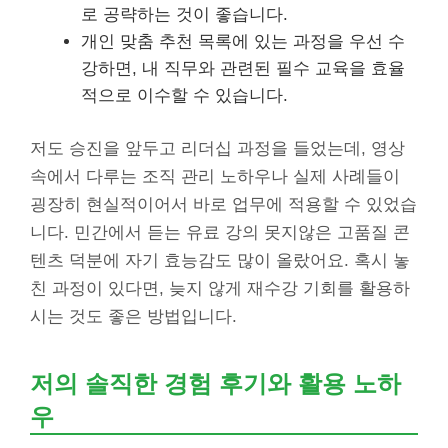
로 공략하는 것이 좋습니다.
개인 맞춤 추천 목록에 있는 과정을 우선 수
강하면, 내 직무와 관련된 필수 교육을 효율
적으로 이수할 수 있습니다.
저도 승진을 앞두고 리더십 과정을 들었는데, 영상
속에서 다루는 조직 관리 노하우나 실제 사례들이
굉장히 현실적이어서 바로 업무에 적용할 수 있었습
니다. 민간에서 듣는 유료 강의 못지않은 고품질 콘
텐츠 덕분에 자기 효능감도 많이 올랐어요. 혹시 놓
친 과정이 있다면, 늦지 않게 재수강 기회를 활용하
시는 것도 좋은 방법입니다.
저의 솔직한 경험 후기와 활용 노하
우