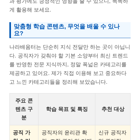
과 평가에도 긍정적인 영향을 줄 수 있으니, 똑똑하
게 활용해 보세요.
맞춤형 학습 콘텐츠, 무엇을 배울 수 있나
요?
나라배움터는 단순히 지식 전달만 하는 곳이 아닙니
다. 공직자가 갖춰야 할 기본 소양부터 최신 트렌드
를 반영한 전문 지식까지, 정말 폭넓은 카테고리를
제공하고 있어요. 제가 직접 이용해 보고 중요하다
고 느낀 카테고리들을 정리해 보았습니다.
주요 콘
텐츠 구
학습 목표 및 특징
추천 대상
분
공직 가
공직자의 윤리관 확
신규 공직자