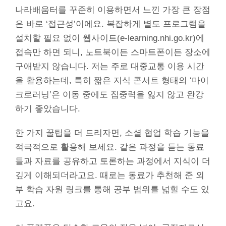
나라배움터를 꾸준히 이용하면서 느낀 가장 큰 장점
은 바로 ‘접근성’이에요. 복잡하게 별도 프로그램을
설치할 필요 없이 웹사이트(e-learning.nhi.go.kr)에
접속만 하면 되니, 노트북이든 스마트폰이든 장소에
구애받지 않습니다. 저는 주로 대중교통 이용 시간
을 활용하는데, 특히 짧은 지식 콘서트 형태의 ‘마이
크로러닝’은 이동 중에도 집중력을 잃지 않고 완강
하기 좋았습니다.
한 가지 꿀팁을 더 드리자면, 소셜 협업 학습 기능을
적극적으로 활용해 보세요. 같은 과정을 듣는 동료
들과 자료를 공유하고 토론하는 과정에서 지식이 더
깊게 이해되더라고요. 때로는 동료가 추천해 준 외
부 학습 자원 링크를 통해 공부 범위를 넓힐 수도 있
고요.