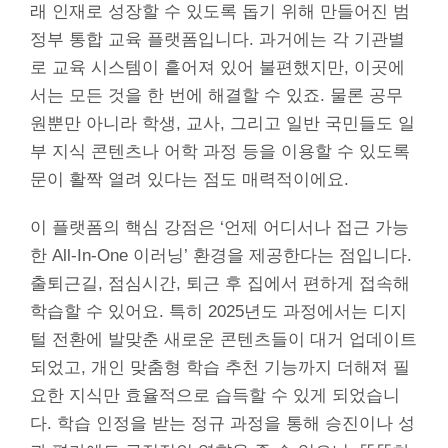
래 인재로 성장할 수 있도록 돕기 위해 만들어진 범
정부 통합 교육 플랫폼입니다. 과거에는 각 기관별
로 교육 시스템이 흩어져 있어 불편했지만, 이곳에
서는 모든 것을 한 번에 해결할 수 있죠. 물론 공무
원뿐만 아니라 학생, 교사, 그리고 일반 국민들도 일
부 지식 콘텐츠나 어학 과정 등을 이용할 수 있도록
문이 활짝 열려 있다는 점도 매력적이에요.
이 플랫폼의 핵심 강점은 ‘언제 어디서나 접근 가능
한 All-In-One 이러닝’ 환경을 제공한다는 점입니다.
출퇴근길, 점심시간, 퇴근 후 집에서 편하게 접속해
학습할 수 있어요. 특히 2025년도 과정에서는 디지
털 전환에 발맞춘 새로운 콘텐츠들이 대거 업데이트
되었고, 개인 맞춤형 학습 추천 기능까지 더해져 필
요한 지식만 효율적으로 습득할 수 있게 되었습니
다. 학습 인정을 받는 정규 과정을 통해 승진이나 성