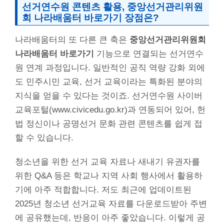
선거연수원 콘텐츠 활용, 중앙선거관리위원
회 나라배움터 바로가기 장점은?
나라배움터의 또 다른 큰 축은
중앙선거관리위원회
나라배움터 바로가기
기능으로 연결되는 선거연수
원 연계 과정입니다. 일반적인 공직 역량 강화 외에
도 민주시민 교육, 선거 교육이라는 특화된 분야의
지식을 얻을 수 있다는 것이죠. 선거연수원 사이버
교육포털(www.civicedu.go.kr)과 연동되어 있어, 헌
법 정신이나 공명선거 문화 관련 콘텐츠를 쉽게 접
할 수 있습니다.
청소년을 위한 선거 교육 자료나 새내기 유권자를
위한 Q&A 등은 학교나 지역 사회 행사에서 활용하
기에 아주 적합합니다. 저도 최근에 업데이트된
2025년 청소년 선거교육 자료를 다운로드받아 주변
에 공유했는데, 반응이 아주 좋았습니다. 이렇게 공