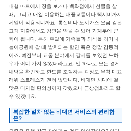
대형 마트에서 장을 보거나 백화점에서 선물을 살
때, 그리고 매일 이용하는 대중교통이나 택시비까지
세일이 적용되니까요. 통신비나 도시가스 요금 같은
고정 지출에서도 감면을 받을 수 있어 가계부에 큰
힘이 됩니다. 특히 주말에 가족들과 외식을 하거나
놀이공원에 갈 때 발휘되는 할인 폭은 정말 감동적
이죠. 예전부터 교통 분야에서 강세를 보였던 노하
우가 어디 가지 않았더라고요. 앱 하나로 모든 결제
내역을 확인하고 한도를 조절하는 과정도 무척 매끄
러워 스트레스가 전혀 없답니다. 비대면 시대에 걸
맞은 디지털 편의성까지 갖췄으니 금상첨화라고 할
수 있겠네요.
복잡한 절차 없는 비대면 서비스의 편리함
은?