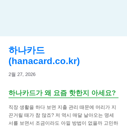
하나카드
(hanacard.co.kr)
2월 27, 2026
하나카드가 왜 요즘 핫한지 아세요?
직장 생활을 하다 보면 지출 관리 때문에 머리가 지
끈거릴 때가 참 많죠? 저 역시 매달 날아오는 명세
서를 보면서 조금이라도 아낄 방법이 없을까 고민하