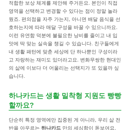
적합한 보상 체계를 제안해 주거든요. 본인이 직접
영역을 선택하고 변경할 수 있다는 점이 정말 놀라
웠죠. 편의점을 자주 가는지, 아니면 배달 음식을 선
호하는지에 따라 매달 구성을 바꿀 수 있으니까요.
이런 유연함 덕분에 불필요한 낭비를 줄이고 내 입
맛에 딱 맞는 실속을 챙길 수 있습니다. 친구들에게
내 생활 패턴에 맞춘 세상에 단 하나뿐인 구성이라
고 자랑하는 재미도 있더라고요. 변화무쌍한 현대인
의 삶에 이보다 더 어울리는 선택지가 또 있을까 싶
습니다.
하나카드는 생활 밀착형 지원도 빵빵
할까요?
단순히 특정 영역에만 집중된 게 아니라, 우리 삶 전
반을 아우르는
하나카드
만의 세심함이 돋보여요.