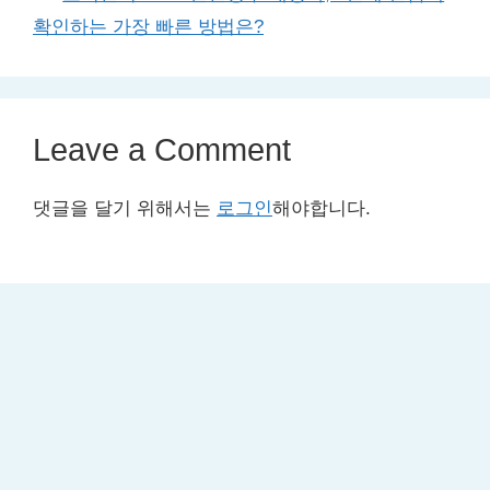
확인하는 가장 빠른 방법은?
Leave a Comment
댓글을 달기 위해서는
로그인
해야합니다.