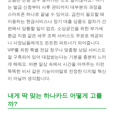
요즘은 은행 창구 찾아가는 것도 일이잖아요? 여기
는 발급 신청부터 사후 관리까지 대부분의 과정을
스마트폰 하나로 끝낼 수 있어요. 급전이 필요할 때
이용하는 현금서비스나 장기 대출 상품도 절차가 간
편해서 당황할 일이 없죠. 소상공인을 위한 부가세
환급 지원 같은 세무 조력 서비스도 무료로 제공되
니 사장님들에게도 든든한 파트너가 되어줍니다.
VIP를 위한 특별 전담 창구나 맞춤형 상담 서비스도
잘 구축되어 있어 대접받는다는 기분을 충분히 느끼
게 해줘요. 바쁜 일상 속에서 시간을 아껴주는 이런
똑똑한 비서 같은 기능이야말로 진정한 디지털 혁신
이 아닐까 생각합니다.
내게 딱 맞는 하나카드 어떻게 고를
까?