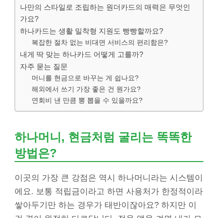
나만의 스타일로 조립하는 원더카드의 매력은 무엇인
가요?
하나카드는 생활 밀착형 지원도 빵빵할까요?
복잡한 절차 없는 비대면 서비스의 편리함은?
내게 딱 맞는 하나카드 어떻게 고를까?
자주 묻는 질문
머니를 현금으로 바꾸는 게 쉽나요?
해외에서 쓰기 가장 좋은 건 뭔가요?
연회비 낸 만큼 뽕 뽑을 수 있을까요?
하나머니, 현금처럼 굴리는 똑똑한
방법은?
이곳의 가장 큰 강점은 역시 하나머니라는 시스템이
에요. 보통 적립금이라고 하면 사용처가 한정적이라
쌓아두기만 하는 경우가 태반이잖아요? 하지만 이