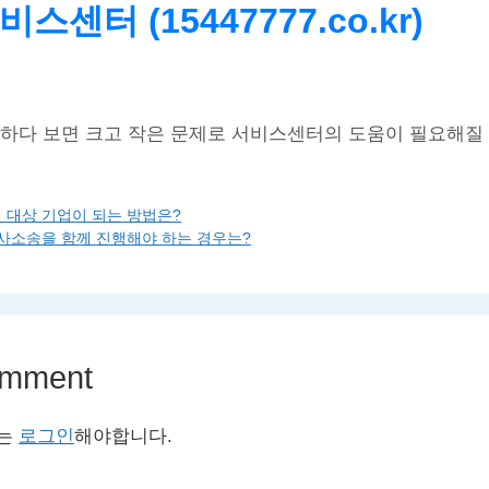
스센터 (15447777.co.kr)
용하다 보면 크고 작은 문제로 서비스센터의 도움이 필요해질
 대상 기업이 되는 방법은?
사소송을 함께 진행해야 하는 경우는?
omment
서는
로그인
해야합니다.